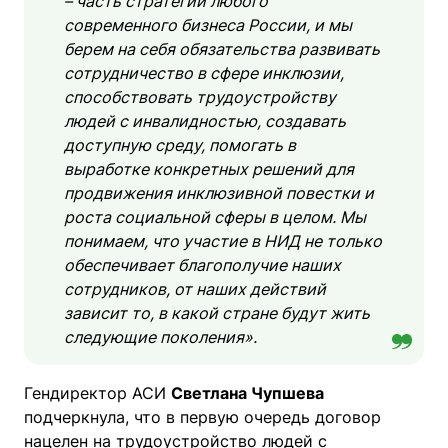
– часть стратегии любого
современного бизнеса России, и мы
берем на себя обязательства развивать
сотрудничество в сфере инклюзии,
способствовать трудоустройству
людей с инвалидностью, создавать
доступную среду, помогать в
выработке конкретных решений для
продвижения инклюзивной повестки и
роста социальной сферы в целом. Мы
понимаем, что участие в НИД не только
обеспечивает благополучие наших
сотрудников, от наших действий
зависит то, в какой стране будут жить
следующие поколения».
Гендиректор АСИ
Светлана Чупшева
подчеркнула, что в первую очередь договор
нацелен на трудоустройство людей с