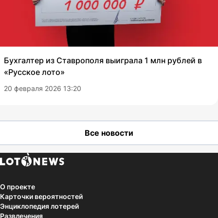
Бухгалтер из Ставрополя выиграла 1 млн рублей в
«Русское лото»
20 февраля 2026 13:20
Все новости
О проекте
Карточки вероятностей
Энциклопедия лотерей
Развлечения