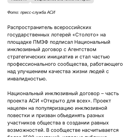
Фото: пресс-служба АСИ
Распространитель всероссийских
государственных лотерей «Столото» на
площадке ПМЭФ подписал Национальный
инклюзивный договор с Агентством
стратегических инициатив и стал частью
профессионального сообщества, работающего
над улучшением качества жизни людей с
инвалидностью.
Национальный инклюзивный договор – часть
проекта АСИ «Открыто для всех». Проект
нацелен на популяризацию инклюзивной
повестки и призван объединять разных
участников общества в создании равных
возможностей. В сообществе насчитывается