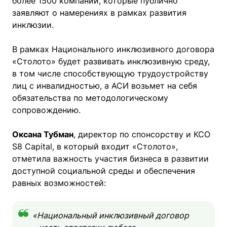
более 1500 компаний, которые публично
заявляют о намерениях в рамках развития
инклюзии.
В рамках Национального инклюзивного договора
«Столото» будет развивать инклюзивную среду,
в том числе способствующую трудоустройству
лиц с инвалидностью, а АСИ возьмет на себя
обязательства по методологическому
сопровождению.
Оксана Тубман
, директор по спонсорству и КСО
S8 Capital, в который входит «Столото»,
отметила важность участия бизнеса в развитии
доступной социальной среды и обеспечения
равных возможностей:
«Национальный инклюзивный договор