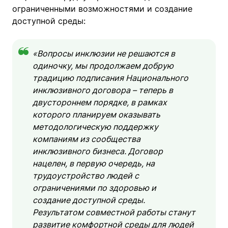
ограниченными возможностями и создание
доступной среды:
«Вопросы инклюзии не решаются в
одиночку, мы продолжаем добрую
традицию подписания Национального
инклюзивного договора – теперь в
двустороннем порядке, в рамках
которого планируем оказывать
методологическую поддержку
компаниям из сообщества
инклюзивного бизнеса. Договор
нацелен, в первую очередь, на
трудоустройство людей с
ограничениями по здоровью и
создание доступной среды.
Результатом совместной работы станут
развитие комфортной среды для людей