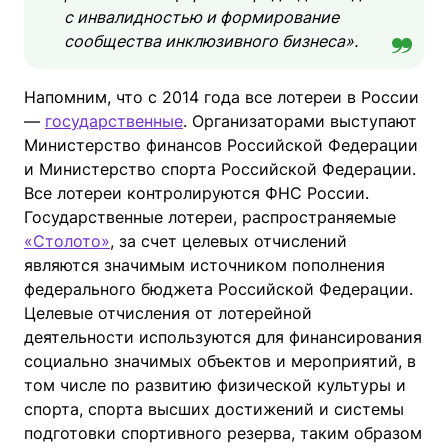
с инвалидностью и формирование
сообщества инклюзивного бизнеса».
Напомним, что с 2014 года все лотереи в России
—
государственные
. Организаторами выступают
Министерство финансов Российской Федерации
и Министерство спорта Российской Федерации.
Все лотереи контролируются ФНС России.
Государственные лотереи, распространяемые
«Столото»
, за счет целевых отчислений
являются значимым источником пополнения
федерального бюджета Российской Федерации.
Целевые отчисления от лотерейной
деятельности используются для финансирования
социально значимых объектов и мероприятий, в
том числе по развитию физической культуры и
спорта, спорта высших достижений и системы
подготовки спортивного резерва, таким образом