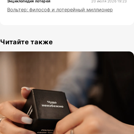
Энциклопедия лотерей
20 июля 2026 19:23
Вольтер: философ и лотерейный миллионер
Читайте также