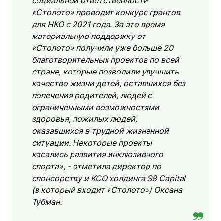
социальной ответственности
«Столото» проводит конкурс грантов
для НКО с 2021 года. За это время
материальную поддержку от
«Столото» получили уже больше 20
благотворительных проектов по всей
стране, которые позволили улучшить
качество жизни детей, оставшихся без
попечения родителей, людей с
ограниченными возможностями
здоровья, пожилых людей,
оказавшихся в трудной жизненной
ситуации. Некоторые проекты
касались развития инклюзивного
спорта», - отметила директор по
спонсорству и КСО холдинга S8 Capital
(в который входит «Столото») Оксана
Тубман.