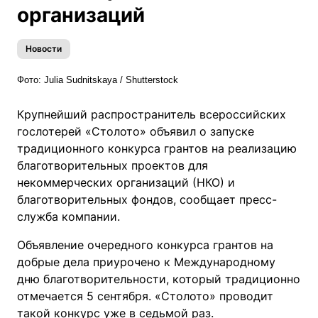
организаций
Новости
Фото:
Julia Sudnitskaya
/ Shutterstock
Крупнейший распространитель всероссийских
гослотерей «Столото» объявил о запуске
традиционного конкурса грантов на реализацию
благотворительных проектов для
некоммерческих организаций (НКО) и
благотворительных фондов, сообщает пресс-
служба компании.
Объявление очередного конкурса грантов на
добрые дела приурочено к Международному
дню благотворительности, который традиционно
отмечается 5 сентября. «Столото» проводит
такой конкурс уже в седьмой раз.