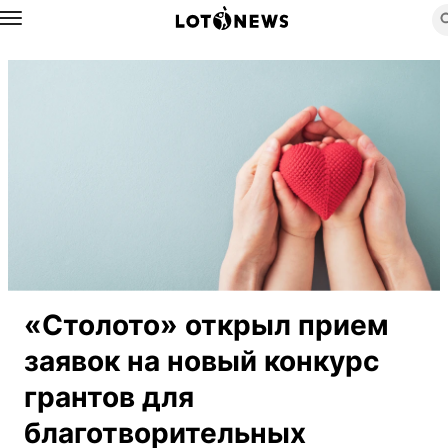
Назад
«Столото» открыл прием
заявок на новый конкурс
грантов для
благотворительных