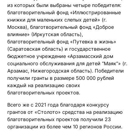
из которых были выбраны четыре победителя:
благотворительный фонд «Иллюстрированные
книжки для маленьких слепых детей» (г.
Москва), благотворительный фонд «Доброе
влияние» (Иркутская область),
благотворительный фонд «Путевка в жизнь»
(Саратовская область) и государственное
бюджетное учреждение «Арзамасский дом
социального обслуживания для детей “Маяк”» (г.
Арзамас, Нижегородская область). Победители
получили гранты в размере 500 000 рублей
каждый на реализацию своих
благотворительных проектов.
Всего же с 2021 года благодаря конкурсу
грантов от «Столото» средства на реализацию
благотворительных проектов получили 23
организации из более чем 10 регионов России.