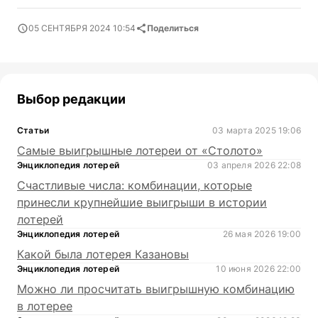
05 СЕНТЯБРЯ 2024 10:54
Поделиться
Выбор редакции
Статьи
03 марта 2025 19:06
Самые выигрышные лотереи от «Столото»
Энциклопедия лотерей
03 апреля 2026 22:08
Счастливые числа: комбинации, которые
принесли крупнейшие выигрыши в истории
лотерей
Энциклопедия лотерей
26 мая 2026 19:00
Какой была лотерея Казановы
Энциклопедия лотерей
10 июня 2026 22:00
Можно ли просчитать выигрышную комбинацию
в лотерее