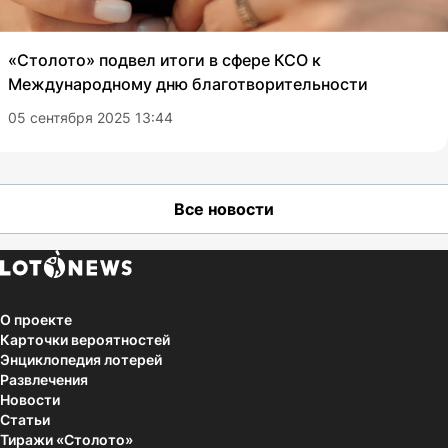
«Столото» подвел итоги в сфере КСО к
Международному дню благотворительности
05 сентября 2025 13:44
Все новости
О проекте
Карточки вероятностей
Энциклопедия лотерей
Развлечения
Новости
Статьи
Тиражи «Столото»