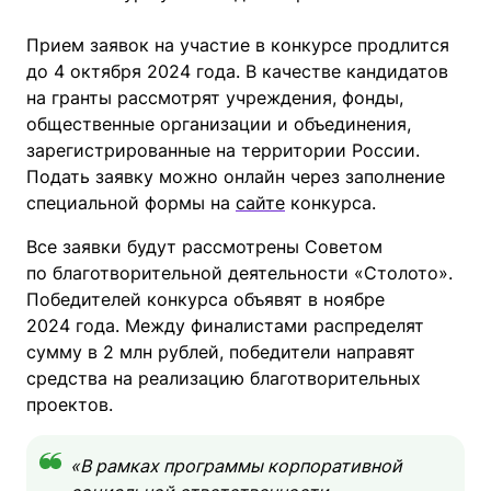
Прием заявок на участие в конкурсе продлится
до 4 октября 2024 года. В качестве кандидатов
на гранты рассмотрят учреждения, фонды,
общественные организации и объединения,
зарегистрированные на территории России.
Подать заявку можно онлайн через заполнение
специальной формы на
сайте
конкурса.
Все заявки будут рассмотрены Советом
по благотворительной деятельности «Столото».
Победителей конкурса объявят в ноябре
2024 года. Между финалистами распределят
сумму в 2 млн рублей, победители направят
средства на реализацию благотворительных
проектов.
«В рамках программы корпоративной