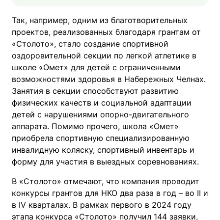
Так, например, одним из благотворительных
проектов, реализованных благодаря грантам от
«Столото», стало создание спортивной
оздоровительной секции по легкой атлетике в
школе «Омет» для детей с ограниченными
возможностями здоровья в Набережных Челнах.
Занятия в секции способствуют развитию
физических качеств и социальной адаптации
детей с нарушениями опорно-двигательного
аппарата. Помимо прочего, школа «Омет»
приобрела спортивную специализированную
инвалидную коляску, спортивный инвентарь и
форму для участия в выездных соревнованиях.
В «Столото» отмечают, что компания проводит
конкурсы грантов для НКО два раза в год – во II и
в IV кварталах. В рамках первого в 2024 году
этапа конкурса «Столото» получил 144 заявки,