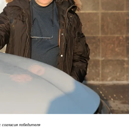
 согласия победителя