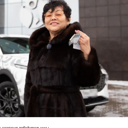
с согласия победительницы