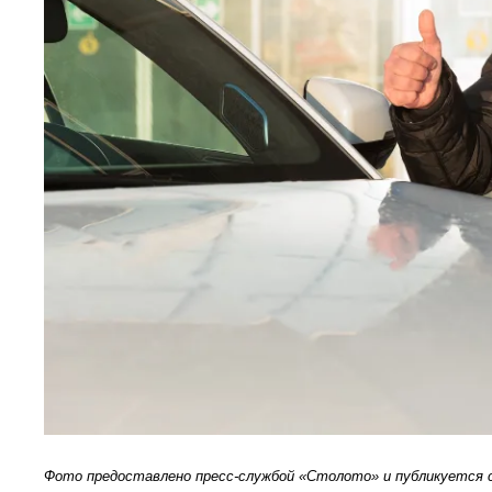
Фото предоставлено пресс-службой «Столото» и публикуется с