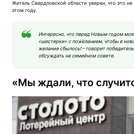
Житель Свердловской области уверен, что это не
этом году.
Интересно, что перед Новым годом моя 
«шестерки» с пожеланием, чтобы в ново
желание сбылось! – говорит победитель
обсуждать на семейном совете.
«Мы ждали, что случит