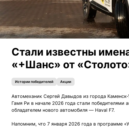
Стали известны имена
«+Шанс» от «Столото
Истории победителей
Акции
Автомеханик Сергей Давыдов из города Каменск
Гамя Ри в начале 2026 года стали победителями 
обладателем нового автомобиля — Haval F7.
Напомним, что 7 января 2026 года в программе «