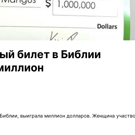
ый билет в Библии
миллион
 Библии, выиграла миллион долларов. Женщина участво