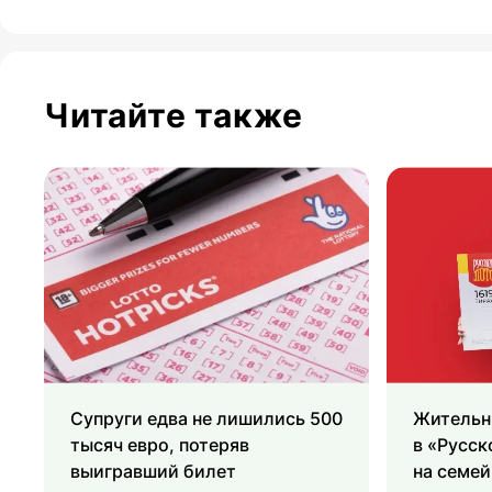
Читайте также
Супруги едва не лишились 500
Жительн
тысяч евро, потеряв
в «Русск
выигравший билет
на семей