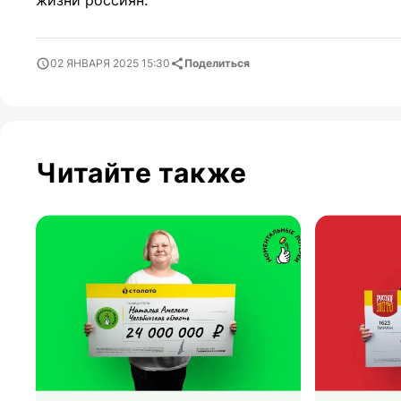
жизни россиян.
02 ЯНВАРЯ 2025 15:30
Поделиться
Читайте также