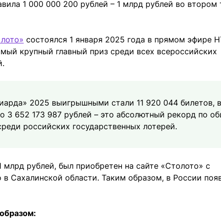
вила 1 000 000 200 рублей – 1 млрд рублей во втором 
 лото»
состоялся 1 января 2025 года в прямом эфире Н
самый крупный главный приз среди всех всероссийских
й.
иарда» 2025 выигрышными стали 11 920 044 билетов, 
 3 652 173 987 рублей – это абсолютный рекорд по о
реди российских государственных лотерей.
 млрд рублей, был приобретен на сайте «Столото» с
 в Сахалинской области. Таким образом, в России поя
образом: