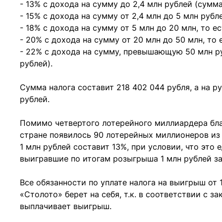
- 13% с дохода на сумму до 2,4 млн рублей (сумма
- 15% с дохода на сумму от 2,4 млн до 5 млн рубле
- 18% с дохода на сумму от 5 млн до 20 млн, то ес
- 20% с дохода на сумму от 20 млн до 50 млн, то 
- 22% с дохода на сумму, превышающую 50 млн руб
рублей).
Сумма налога составит 218 402 044 рубля, а на р
рублей.
Помимо четвертого лотерейного миллиардера бла
стране появилось 90 лотерейных миллионеров из
1 млн рублей составит 13%, при условии, что это
выигравшие по итогам розыгрыша 1 млн рублей за
Все обязанности по уплате налога на выигрыш от
«Столото» берет на себя, т.к. в соответствии с 
выплачивает выигрыш.