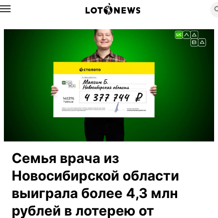
Назад
Семья врача из
Новосибирской области
выиграла более 4,3 млн
рублей в лотерею от