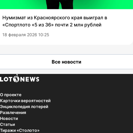
Нумизмат из Красноярского края выиграл в
«Спортлото «5 из 36» почти 2 млн рублей
18 февраля 2026 10:25
Все новости
О проекте
Карточки вероятностей
Энциклопедия лотерей
Развлечения
Новости
Статьи
Тиражи «Столото»