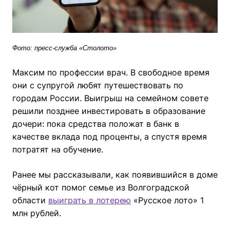
Фото: пресс-служба «Столото»
Максим по профессии врач. В свободное время
они с супругой любят путешествовать по
городам России. Выигрыш на семейном совете
решили позднее инвестировать в образование
дочери: пока средства положат в банк в
качестве вклада под проценты, а спустя время
потратят на обучение.
Ранее мы рассказывали, как появившийся в доме
чёрный кот помог семье из Волгоградской
области
выиграть в лотерею
«Русское лото» 1
млн рублей.