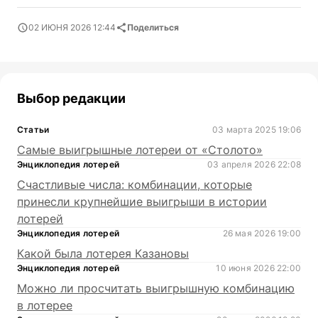
02 ИЮНЯ 2026 12:44
Поделиться
Выбор редакции
Статьи
03 марта 2025 19:06
Самые выигрышные лотереи от «Столото»
Энциклопедия лотерей
03 апреля 2026 22:08
Счастливые числа: комбинации, которые
принесли крупнейшие выигрыши в истории
лотерей
Энциклопедия лотерей
26 мая 2026 19:00
Какой была лотерея Казановы
Энциклопедия лотерей
10 июня 2026 22:00
Можно ли просчитать выигрышную комбинацию
в лотерее