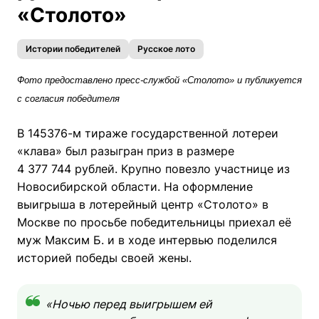
«Столото»
Истории победителей
Русское лото
Фото предоставлено пресс-службой «Столото» и публикуется
с согласия победителя
В 145376-м тираже государственной лотереи
«клава» был разыгран приз в размере
4 377 744 рублей. Крупно повезло участнице из
Новосибирской области. На оформление
выигрыша в лотерейный центр «Столото» в
Москве по просьбе победительницы приехал её
муж Максим Б. и в ходе интервью поделился
историей победы своей жены.
«Ночью перед выигрышем ей