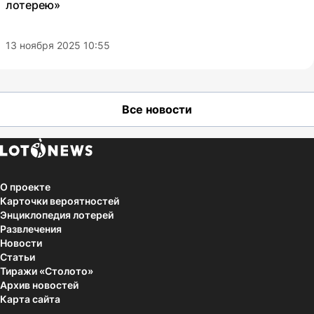
лотерею»
13 ноября 2025 10:55
Все новости
О проекте
Карточки вероятностей
Энциклопедия лотерей
Развлечения
Новости
Статьи
Тиражи «Столото»
Архив новостей
Карта сайта