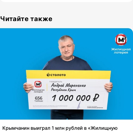
Читайте также
Крымчанин выиграл 1 млн рублей в «Жилищную