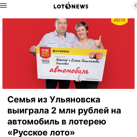
Назад
Семья из Ульяновска
выиграла 2 млн рублей на
автомобиль в лотерею
«Русское лото»