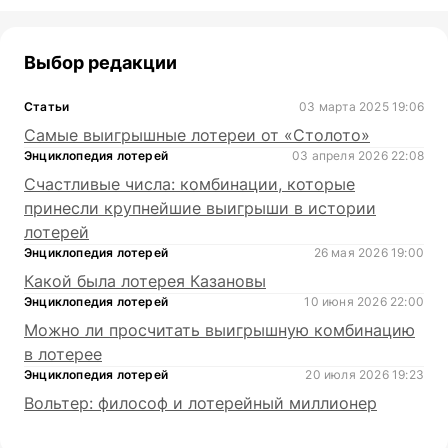
Выбор редакции
Статьи
03 марта 2025 19:06
Самые выигрышные лотереи от «Столото»
Энциклопедия лотерей
03 апреля 2026 22:08
Счастливые числа: комбинации, которые
принесли крупнейшие выигрыши в истории
лотерей
Энциклопедия лотерей
26 мая 2026 19:00
Какой была лотерея Казановы
Энциклопедия лотерей
10 июня 2026 22:00
Можно ли просчитать выигрышную комбинацию
в лотерее
Энциклопедия лотерей
20 июля 2026 19:23
Вольтер: философ и лотерейный миллионер