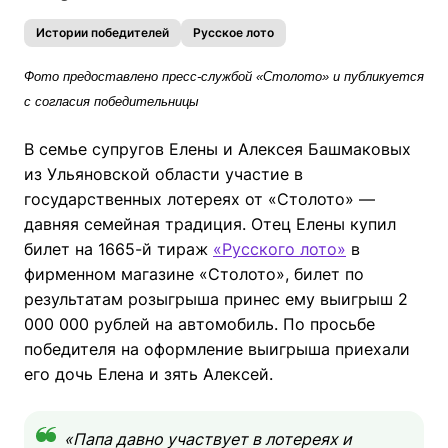
Истории победителей
Русское лото
Фото предоставлено пресс-службой «Столото» и публикуется
с согласия победительницы
В семье супругов Елены и Алексея Башмаковых
из Ульяновской области участие в
государственных лотереях от «Столото» —
давняя семейная традиция. Отец Елены купил
билет на 1665-й тираж
«Русского лото»
в
фирменном магазине «Столото», билет по
результатам розыгрыша принес ему выигрыш 2
000 000 рублей на автомобиль. По просьбе
победителя на оформление выигрыша приехали
его дочь Елена и зять Алексей.
«Папа давно участвует в лотереях и