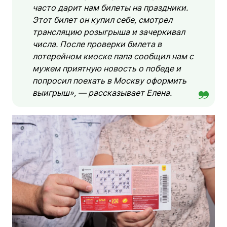
часто дарит нам билеты на праздники.
Этот билет он купил себе, смотрел
трансляцию розыгрыша и зачеркивал
числа. После проверки билета в
лотерейном киоске папа сообщил нам с
мужем приятную новость о победе и
попросил поехать в Москву оформить
выигрыш», — рассказывает Елена.