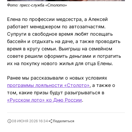
Фото: пресс-служба «Столото»
Елена по профессии медсестра, а Алексей
работает менеджером по автозапчастям.
Супруги в свободное время любят посещать
бассейн и отдыхать на даче, а также проводить
время в кругу семьи. Выигрыш на семейном
совете решили оформить деньгами и потратить
их на покупку нового жилья для отца Елены.
Ранее мы рассказывали о новых условиях
программы лояльности «Столото»
, а также о
том, какие призы будут разыгрываться в
«Русском лото» ко Дню России
.
08 ИЮНЯ 2026 16:34
Поделиться