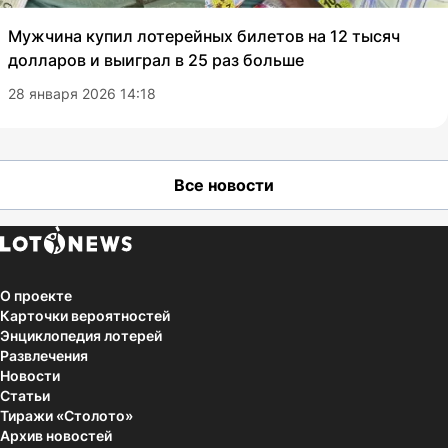
Мужчина купил лотерейных билетов на 12 тысяч
долларов и выиграл в 25 раз больше
28 января 2026 14:18
Все новости
О проекте
Карточки вероятностей
Энциклопедия лотерей
Развлечения
Новости
Статьи
Тиражи «Столото»
Архив новостей