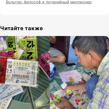
Вольтер: философ и лотерейный миллионер
Читайте также