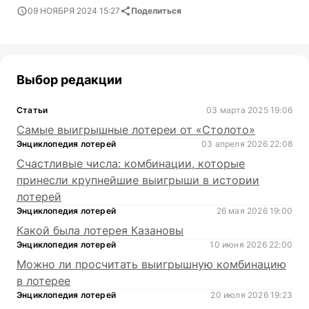
09 НОЯБРЯ 2024 15:27
Поделиться
Выбор редакции
Статьи
03 марта 2025 19:06
Самые выигрышные лотереи от «Столото»
Энциклопедия лотерей
03 апреля 2026 22:08
Счастливые числа: комбинации, которые
принесли крупнейшие выигрыши в истории
лотерей
Энциклопедия лотерей
26 мая 2026 19:00
Какой была лотерея Казановы
Энциклопедия лотерей
10 июня 2026 22:00
Можно ли просчитать выигрышную комбинацию
в лотерее
Энциклопедия лотерей
20 июля 2026 19:23