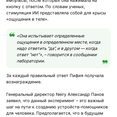
импульсы, после которых она нажимала на
кнопку с ответом. По словам ученых,
стимуляция ИИ представляла собой для крысы
«ощущения в теле».
«Она испытывает определенные
ощущения в определенном месте, когда
надо ответить "да”, и в другом — когда
ответ “нет”», – говорится в сообщении
лаборатории.
За каждый правильный ответ Пифия получала
вознаграждение.
Генеральный директор Neiry Александр Панов
заявил, что данный эксперимент – это важный
шаг на пути к созданию устройств-помощников
для человека. Предполагается, что в будущем