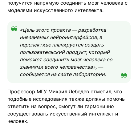
получится напрямую соединить мозг человека с
моделями искусственного интеллекта.
«Цель этого проекта — разработка
инвазивных нейроинтерфейсов, в
перспективе планируется создать
пользовательский продукт, который
поможет соединить мозг человека со
знаниями всего человечества», —
сообщается на сайте лаборатории.
Профессор МГУ Михаил Лебедев отметил, что
подобные исследования также должны помочь
ответить на вопрос, смогут ли гармонично
сосуществовать искусственный интеллект и
человек.