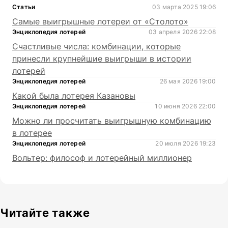
Статьи
03 марта 2025 19:06
Самые выигрышные лотереи от «Столото»
Энциклопедия лотерей
03 апреля 2026 22:08
Счастливые числа: комбинации, которые
принесли крупнейшие выигрыши в истории
лотерей
Энциклопедия лотерей
26 мая 2026 19:00
Какой была лотерея Казановы
Энциклопедия лотерей
10 июня 2026 22:00
Можно ли просчитать выигрышную комбинацию
в лотерее
Энциклопедия лотерей
20 июля 2026 19:23
Вольтер: философ и лотерейный миллионер
Читайте также