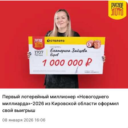
Первый лотерейный миллионер «Новогоднего
миллиарда»-2026 из Кировской области оформил
свой выигрыш
08 января 2026 16:06