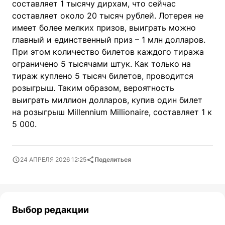
составляет 1 тысячу дирхам, что сейчас
составляет около 20 тысяч рублей. Лотерея не
имеет более мелких призов, выиграть можно
главный и единственный приз – 1 млн долларов.
При этом количество билетов каждого тиража
ограничено 5 тысячами штук. Как только на
тираж куплено 5 тысяч билетов, проводится
розыгрыш. Таким образом, вероятность
выиграть миллион долларов, купив один билет
на розыгрыш Millennium Millionaire, составляет 1 к
5 000.
24 АПРЕЛЯ 2026 12:25
Поделиться
Выбор редакции