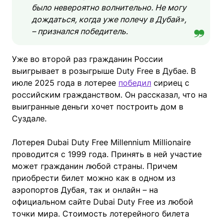
было невероятно волнительно. Не могу
дождаться, когда уже полечу в Дубай»,
– признался победитель.
Уже во второй раз гражданин России
выигрывает в розыгрыше Duty Free в Дубае. В
июле 2025 года в лотерее
победил
сириец с
российским гражданством. Он рассказал, что на
выигранные деньги хочет построить дом в
Суздале.
Лотерея Dubai Duty Free Millennium Millionaire
проводится с 1999 года. Принять в ней участие
может гражданин любой страны. Причем
приобрести билет можно как в одном из
аэропортов Дубая, так и онлайн – на
официальном сайте Dubai Duty Free из любой
точки мира. Стоимость лотерейного билета