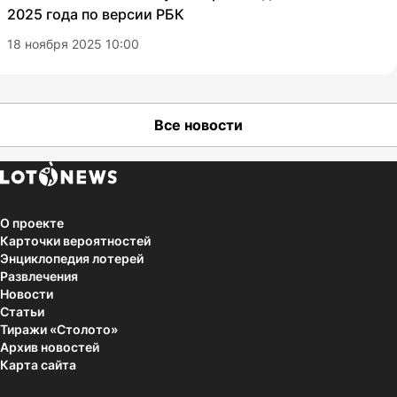
2025 года по версии РБК
18 ноября 2025 10:00
Все новости
О проекте
Карточки вероятностей
Энциклопедия лотерей
Развлечения
Новости
Статьи
Тиражи «Столото»
Архив новостей
Карта сайта