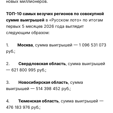
новых миллионеров.
ТОП-10 самых везучих регионов по совокупной
сумме выигрышей
в «Русском лото» по итогам
первых 5 месяцев 2026 года выглядит
следующим образом:
1.
Москва
, сумма выигрышей — 1 096 531 073
руб.;
2.
Свердловская область
, сумма выигрышей
— 621 800 995 руб.;
3.
Новосибирская область
, сумма
выигрышей — 514 398 452 руб.;
4.
Тюменская область
, сумма выигрышей —
476 183 976 руб.;