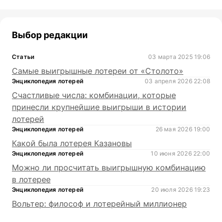
Выбор редакции
Статьи
03 марта 2025 19:06
Самые выигрышные лотереи от «Столото»
Энциклопедия лотерей
03 апреля 2026 22:08
Счастливые числа: комбинации, которые
принесли крупнейшие выигрыши в истории
лотерей
Энциклопедия лотерей
26 мая 2026 19:00
Какой была лотерея Казановы
Энциклопедия лотерей
10 июня 2026 22:00
Можно ли просчитать выигрышную комбинацию
в лотерее
Энциклопедия лотерей
20 июля 2026 19:23
Вольтер: философ и лотерейный миллионер