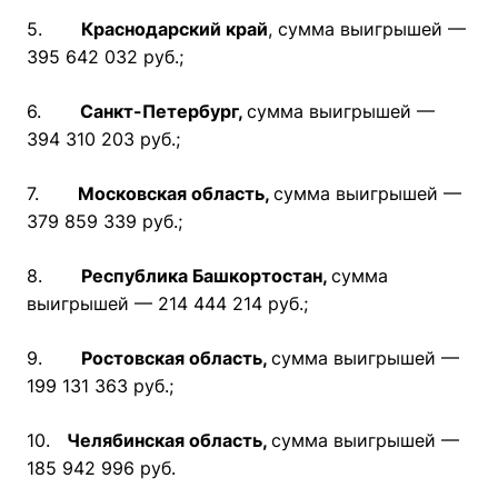
5.
Краснодарский край
, сумма выигрышей —
395 642 032 руб.;
6.
Санкт-Петербург,
сумма выигрышей —
394 310 203 руб.;
7.
Московская область,
сумма выигрышей —
379 859 339 руб.;
8.
Республика Башкортостан,
сумма
выигрышей — 214 444 214 руб.;
9.
Ростовская область,
сумма выигрышей —
199 131 363 руб.;
10.
Челябинская область,
сумма выигрышей —
185 942 996 руб.