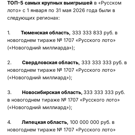
ТОП-5
самых крупных выигрышей
в «Русском
лото» с 1 января по 31 мая 2026 года были в
следующих регионах:
1.
Тюменская область,
333 333 833 руб. в
новогоднем тираже № 1707 «Русского лото»
(«Новогодний миллиарда»);
2.
Свердловская область,
333 333 333 руб. в
новогоднем тираже № 1707 «Русского лото»
(«Новогодний миллиард»);
3.
Новосибирская область,
333 333 333 руб.
в новогоднем тираже № 1707 «Русского лото»
(«Новогодний миллиард»);
4.
Липецкая область,
100 000 000 руб. в
новогоднем тираже № 1707 «Русского лото»