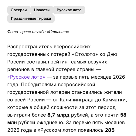
Лотереи
Новости
Русское лото
Праздничные тиражи
Фото: пресс-служба «Столото»
Распространитель всероссийских
государственных лотерей «Столото» ко Дню
России составил рейтинг самых везучих
регионов в главной лотерее страны
—
«Русское лото»
—
за первые пять месяцев 2026
года. Победителями всероссийской
государственной лотереи становились жители
со всей России — от Калининграда до Камчатки,
которые в общей сложности за этот период
выиграли более
8,7 млрд
рублей, а это почти
58
млн
рублей ежедневно. За первые пять месяцев
2026 года в «Русском лото» появилось
285