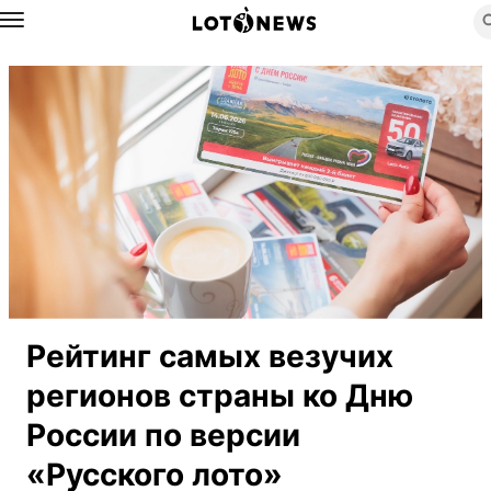
Назад
Рейтинг самых везучих
регионов страны ко Дню
России по версии
«Русского лото»