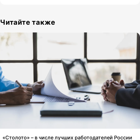
Читайте также
«Столото» – в числе лучших работодателей России