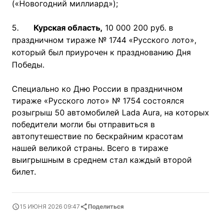
(«Новогодний миллиард»);
5.
Курская область,
10 000 200 руб. в
праздничном тираже № 1744 «Русского лото»,
который был приурочен к празднованию Дня
Победы.
Специально ко Дню России в праздничном
тираже «Русского лото» № 1754 состоялся
розыгрыш 50 автомобилей Lada Aura, на которых
победители могли бы отправиться в
автопутешествие по бескрайним красотам
нашей великой страны. Всего в тираже
выигрышным в среднем стал каждый второй
билет.
15 ИЮНЯ 2026 09:47
Поделиться