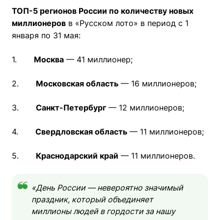
ТОП-5 регионов России по количеству новых
миллионеров
в «Русском лото» в период с 1
января по 31 мая:
1.
Москва
— 41 миллионер;
2.
Московская область
— 16 миллионеров;
3.
Санкт-Петербург
— 12 миллионеров;
4.
Свердловская область
— 11 миллионеров;
5.
Краснодарский край
— 11 миллионеров.
«День России — невероятно значимый
праздник, который объединяет
миллионы людей в гордости за нашу