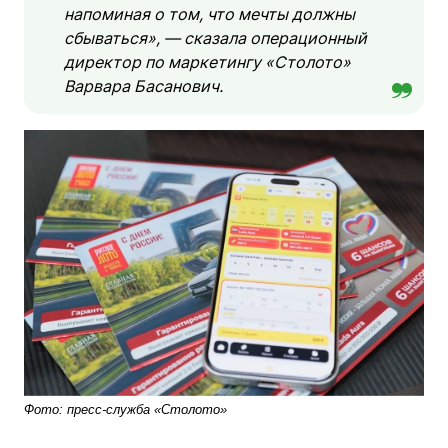
напоминая о том, что мечты должны
сбываться», — сказала операционный
директор по маркетингу «Столото»
Варвара Басанович.
Фото: пресс-служба «Столото»