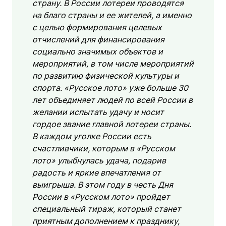
страну. В России лотереи проводятся
на благо страны и ее жителей, а именно
с целью формирования целевых
отчислений для финансирования
социально значимых объектов и
мероприятий, в том числе мероприятий
по развитию физической культуры и
спорта. «Русское лото» уже больше 30
лет объединяет людей по всей России в
желании испытать удачу и носит
гордое звание главной лотереи страны.
В каждом уголке России есть
счастливчики, которым в «Русском
лото» улыбнулась удача, подарив
радость и яркие впечатления от
выигрыша. В этом году в честь Дня
России в «Русском лото» пройдет
специальный тираж, который станет
приятным дополнением к празднику,