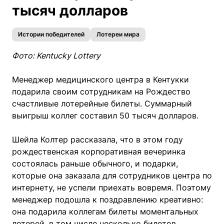
тысяч долларов
Истории победителей
Лотереи мира
Фото: Kentucky Lottery
Менеджер медицинского центра в Кентукки
подарила своим сотрудникам на Рождество
счастливые лотерейные билеты. Суммарный
выигрыш коллег составил 50 тысяч долларов.
Шейла Колтер рассказала, что в этом году
рождественская корпоративная вечеринка
состоялась раньше обычного, и подарки,
которые она заказала для сотрудников центра по
интернету, не успели приехать вовремя. Поэтому
менеджер подошла к поздравлению креативно:
она подарила коллегам билеты моментальных
лотерей, в том числе несколько билетов