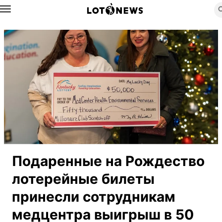
Назад
Подаренные на Рождество
лотерейные билеты
принесли сотрудникам
медцентра выигрыш в 50