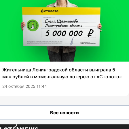
Жительница Ленинградской области выиграла 5
млн рублей в моментальную лотерею от «Столото»
24 октября 2025 11:44
Все новости