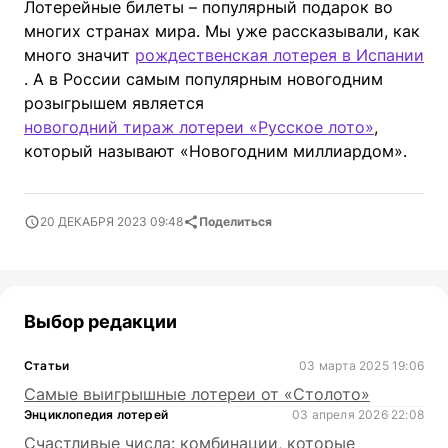
Лотерейные билеты – популярный подарок во
многих странах мира. Мы уже рассказывали, как
много значит
рождественская лотерея в Испании
. А в России самым популярным новогодним
розыгрышем является
новогодний тираж лотереи «Русское лото»
,
который называют «Новогодним миллиардом».
20 ДЕКАБРЯ 2023 09:48
Поделиться
Выбор редакции
Статьи
03 марта 2025 19:06
Самые выигрышные лотереи от «Столото»
Энциклопедия лотерей
03 апреля 2026 22:08
Счастливые числа: комбинации, которые