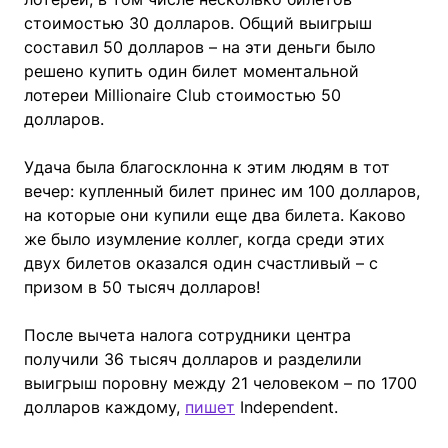
стоимостью 30 долларов. Общий выигрыш
составил 50 долларов – на эти деньги было
решено купить один билет моментальной
лотереи Millionaire Club стоимостью 50
долларов.
Удача была благосклонна к этим людям в тот
вечер: купленный билет принес им 100 долларов,
на которые они купили еще два билета. Каково
же было изумление коллег, когда среди этих
двух билетов оказался один счастливый – с
призом в 50 тысяч долларов!
После вычета налога сотрудники центра
получили 36 тысяч долларов и разделили
выигрыш поровну между 21 человеком – по 1700
долларов каждому,
пишет
Independent.