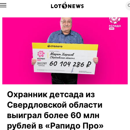
Назад
Охранник детсада из
Свердловской области
выиграл более 60 млн
рублей в «Рапидо Про»