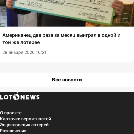
Американец два раза за месяц выиграл в одной и
той же лотерее
29 января 2026 16:21
Все новости
О проекте
Карточки вероятностей
Энциклопедия лотерей
Развлечения