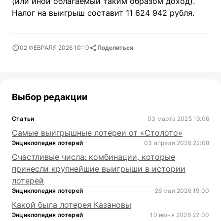
(или иной облагаемый таким образом доход).
Налог на выигрыш составит 11 624 942 рубля.
02 ФЕВРАЛЯ 2026 10:10
Поделиться
Выбор редакции
Статьи
03 марта 2025 19:06
Самые выигрышные лотереи от «Столото»
Энциклопедия лотерей
03 апреля 2026 22:08
Счастливые числа: комбинации, которые
принесли крупнейшие выигрыши в истории
лотерей
Энциклопедия лотерей
26 мая 2026 19:00
Какой была лотерея Казановы
Энциклопедия лотерей
10 июня 2026 22:00