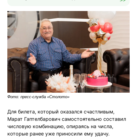
Фото: пресс-служба «Столото»
Для билета, который оказался счастливым,
Марат Гаптелбарович самостоятельно составил
числовую комбинацию, опираясь на числа,
которые ранее уже приносили ему удачу.