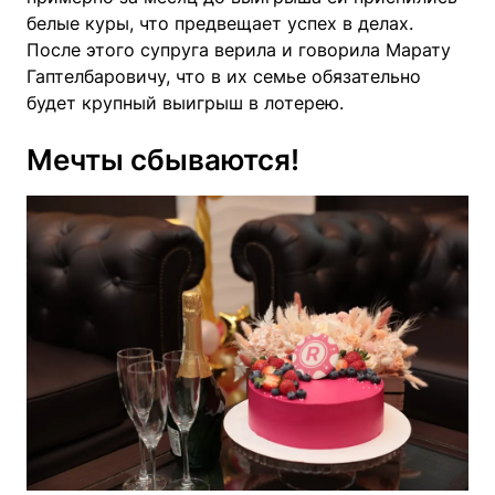
белые куры, что предвещает успех в делах.
После этого супруга верила и говорила Марату
Гаптелбаровичу, что в их семье обязательно
будет крупный выигрыш в лотерею.
Мечты сбываются!