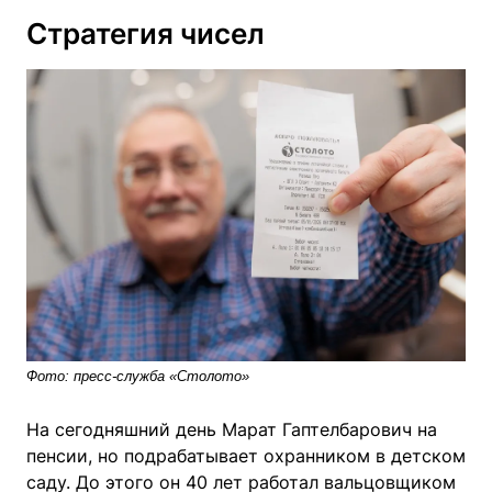
Стратегия чисел
Фото: пресс-служба «Столото»
На сегодняшний день Марат Гаптелбарович на
пенсии, но подрабатывает охранником в детском
саду. До этого он 40 лет работал вальцовщиком