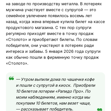
на заводе по производству металла. В лотереях
мужчина участвует вместе с супругой — это
семейное увлечение появилось восемь лет
назад, когда жена впервые купила билет на кассе
продуктового магазина. С тех пор супруги
регулярно приходят вместе в точку продаж
«Столото» и приобретают билеты. По словам
победителя, они участвуют в лотереях ради
интереса и забавы. 5 января 2026 года супруги
как обычно пошли в фирменную точку продаж
«Столото».
— Утром выпили дома по чашечке кофе
и пошли с супругой в киоск. Приобрели
10 билетов лотереи «Рапидо Про». По
моим наблюдениям, именно когда мы
покупаем 10 билетов, нам везет чаще,
— рассказывает победитель.