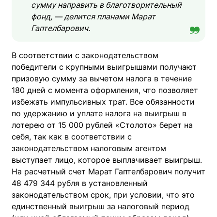
сумму направить в благотворительный
фонд, — делится планами Марат
Гаптелбарович.
В соответствии с законодательством
победители с крупными выигрышами получают
призовую сумму за вычетом налога в течение
180 дней с момента оформления, что позволяет
избежать импульсивных трат. Все обязанности
по удержанию и уплате налога на выигрыш в
лотерею от 15 000 рублей «Столото» берет на
себя, так как в соответствии с
законодательством налоговым агентом
выступает лицо, которое выплачивает выигрыш.
На расчетный счет Марат Гаптелбарович получит
48 479 344 рубля в установленный
законодательством срок, при условии, что это
единственный выигрыш за налоговый период