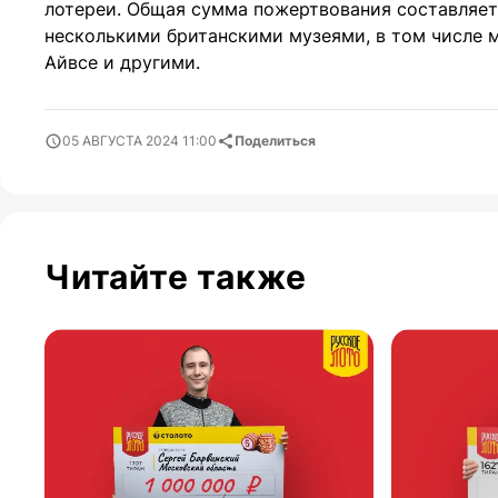
лотереи. Общая сумма пожертвования составляет 
несколькими британскими музеями, в том числе м
Айвсе и другими.
05 АВГУСТА 2024 11:00
Поделиться
Читайте также