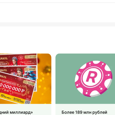
дний миллиард»
Более 189 млн рублей