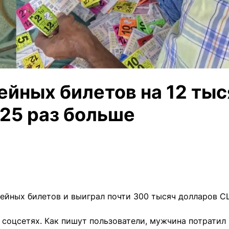
йных билетов на 12 тыс
 25 раз больше
рейных билетов и выиграл почти 300 тысяч долларов С
 соцсетях. Как пишут пользователи, мужчина потратил 