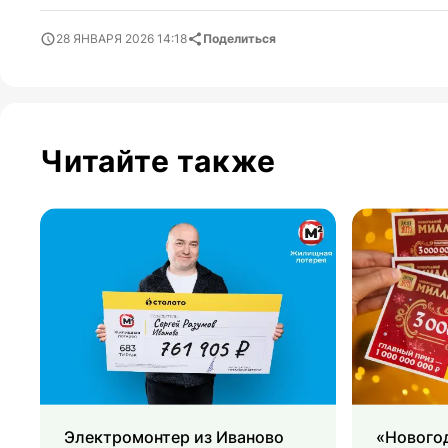
28 ЯНВАРЯ 2026 14:18
Поделиться
Читайте также
Электромонтер из Иваново
«Нового