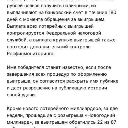
рублей нельзя получить наличными, их
выплачивают на банковский счет в течение 180
дней с момента обращения за выигрышем.
Выплата всех лотерейных выигрышей
контролируется Федеральной налоговой
службой, а выплата крупных выигрышей также
проходит дополнительный контроль
Росфинмониторинга.
Имя победителя станет известно, если после
завершения всех процедур по оформлению
выигрыша, он согласится раскрыть имя публике
и даст разрешение на публикацию истории
своей удачи.
Кроме нового лотерейного миллиардера, за две
недели, прошедшие с розыгрыша «Новогодний
миллиард», за выигрышем обратились 22 из 87