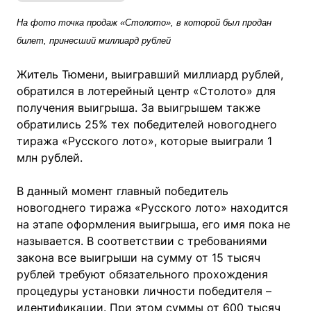
На фото точка продаж «Столото», в которой был продан
билет, принесший миллиард рублей
Житель Тюмени, выигравший миллиард рублей,
обратился в лотерейный центр «Столото» для
получения выигрыша. За выигрышем также
обратились 25% тех победителей новогоднего
тиража «Русского лото», которые выиграли 1
млн рублей.
В данный момент главный победитель
новогоднего тиража «Русского лото» находится
на этапе оформления выигрыша, его имя пока не
называется. В соответствии с требованиями
закона все выигрыши на сумму от 15 тысяч
рублей требуют обязательного прохождения
процедуры установки личности победителя –
идентификации. При этом суммы от 600 тысяч