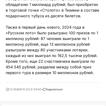
обладателю 1 миллиард рублей, был приобретен
в торговой точке «Столото» в Тюмени в составе
подарочного тубуса из десяти билетов.
Также в первый день нового, 2024 года в
«Русском лото» было разыграно 100 призов по 1
миллиону рублей: 87 человек выиграли по 1
миллиону рублей, еще 13 миллионов рублей
разыграли между 80 участниками лотереи,
каждый из них выиграл по 162,5 тысячи рублей.
Кроме того, еще 22 счастливчика выиграли по
454 545 рублей, разделив между собой приз
первого тура в размере 10 миллионов рублей.
15 ЯНВАРЯ 2024 09:40
Поделиться