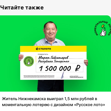
Читайте также
Житель Нижнекамска выиграл 1,5 млн рублей в
моментальную лотерею с дизайном «Русское лото»