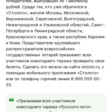
победителей, выигравших по 1 миллиону
рублей. Среди тех, кто уже обратился в
«Столото», жители Москвы, Московской,
Воронежской, Саратовской, Волгоградской,
Нижегородской и Ульяновской областей, Санкт-
Петербурга и Ленинградской области,
Красноярского края, а также республик Карелия
и Коми. Представители крупнейшего
распространителя всероссийских
государственных лотерей призывают всех
участников новогоднего тиража проверить свои
билеты. Сделать это можно на сайте stoloto.ru, с
помощью мобильного приложения «Столото»
или по телефону горячей линии 8-900-555-00-
55.
«Призываем всех участников
новогоднего тиража «Русского лото»