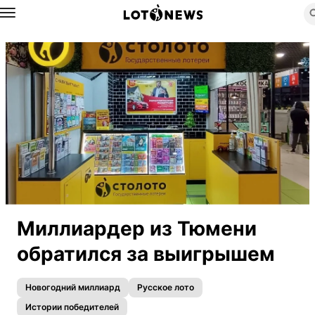
Назад
Миллиардер из Тюмени
обратился за выигрышем
Новогодний миллиард
Русское лото
Истории победителей