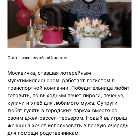
Фото: пресс-служба «Столото»
Москвичка, ставшая лотерейным
мультимиллионером, работает логистом в
транспортной компании. Победительница любит
готовить, по выходным печет пироги, печенье,
куличи и хлеб для любимого мужа. Супруги
любят гулять в городских парках вместе со
своим джек-рассел-терьером. Новый выигрыш
женщина хочет использовать в первую очередь
для помощи родственникам.