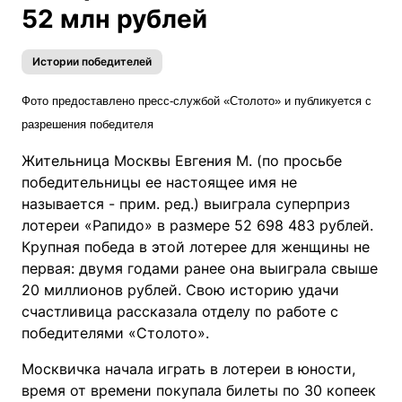
52 млн рублей
Истории победителей
Фото предоставлено пресс-службой «Столото» и публикуется с
разрешения победителя
Жительница Москвы Евгения М. (по просьбе
победительницы ее настоящее имя не
называется - прим. ред.) выиграла суперприз
лотереи «Рапидо» в размере 52 698 483 рублей.
Крупная победа в этой лотерее для женщины не
первая: двумя годами ранее она выиграла свыше
20 миллионов рублей. Свою историю удачи
счастливица рассказала отделу по работе с
победителями «Столото».
Москвичка начала играть в лотереи в юности,
время от времени покупала билеты по 30 копеек