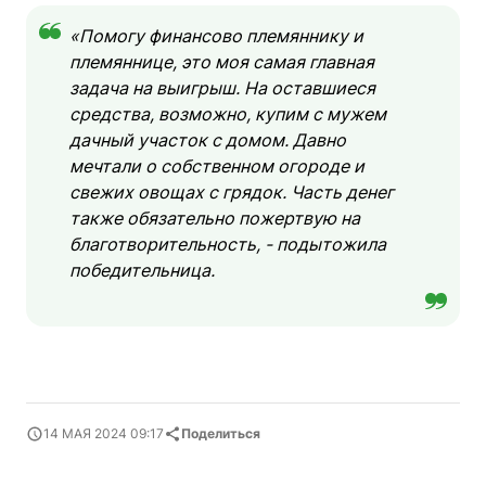
«Помогу финансово племяннику и
племяннице, это моя самая главная
задача на выигрыш. На оставшиеся
средства, возможно, купим с мужем
дачный участок с домом. Давно
мечтали о собственном огороде и
свежих овощах с грядок. Часть денег
также обязательно пожертвую на
благотворительность, - подытожила
победительница.
14 МАЯ 2024 09:17
Поделиться