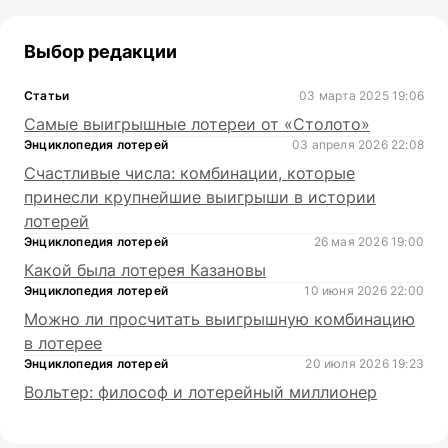
Выбор редакции
Статьи
03 марта 2025 19:06
Самые выигрышные лотереи от «Столото»
Энциклопедия лотерей
03 апреля 2026 22:08
Счастливые числа: комбинации, которые
принесли крупнейшие выигрыши в истории
лотерей
Энциклопедия лотерей
26 мая 2026 19:00
Какой была лотерея Казановы
Энциклопедия лотерей
10 июня 2026 22:00
Можно ли просчитать выигрышную комбинацию
в лотерее
Энциклопедия лотерей
20 июля 2026 19:23
Вольтер: философ и лотерейный миллионер