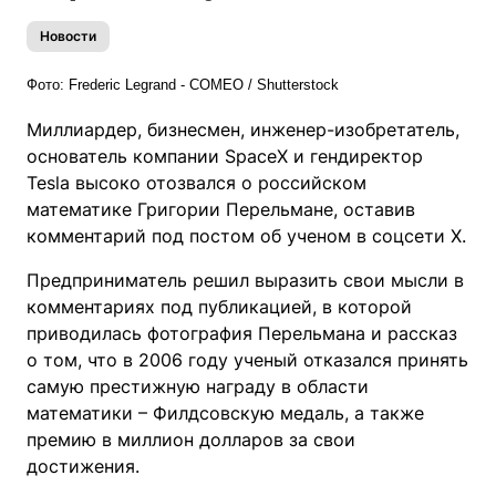
Новости
Фото:
Frederic Legrand - COMEO / Shutterstock
Миллиардер, бизнесмен, инженер-изобретатель,
основатель компании SpaceX и гендиректор
Tesla высоко отозвался о российском
математике Григории Перельмане, оставив
комментарий под постом об ученом в соцсети X.
Предприниматель решил выразить свои мысли в
комментариях под публикацией, в которой
приводилась фотография Перельмана и рассказ
о том, что в 2006 году ученый отказался принять
самую престижную награду в области
математики – Филдсовскую медаль, а также
премию в миллион долларов за свои
достижения.