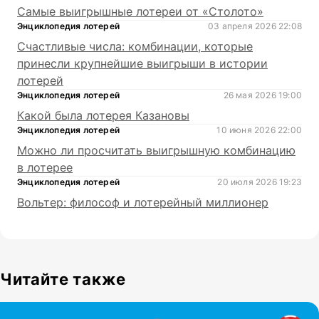
Самые выигрышные лотереи от «Столото»
Энциклопедия лотерей
03 апреля 2026 22:08
Счастливые числа: комбинации, которые
принесли крупнейшие выигрыши в истории
лотерей
Энциклопедия лотерей
26 мая 2026 19:00
Какой была лотерея Казановы
Энциклопедия лотерей
10 июня 2026 22:00
Можно ли просчитать выигрышную комбинацию
в лотерее
Энциклопедия лотерей
20 июля 2026 19:23
Вольтер: философ и лотерейный миллионер
Читайте также