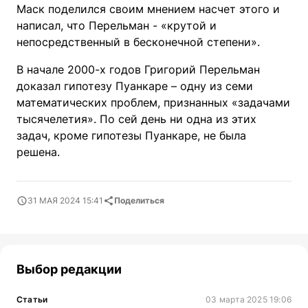
Маск поделился своим мнением насчет этого и
написал, что Перельман - «крутой и
непосредственный в бесконечной степени».
В начале 2000-х годов Григорий Перельман
доказал гипотезу Пуанкаре – одну из семи
математических проблем, признанных «задачами
тысячелетия». По сей день ни одна из этих
задач, кроме гипотезы Пуанкаре, не была
решена.
31 МАЯ 2024 15:41
Поделиться
Выбор редакции
Статьи
03 марта 2025 19:06