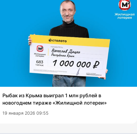
Рыбак из Крыма выиграл 1 млн рублей в
новогоднем тираже «Жилищной лотереи»
19 января 2026 09:55