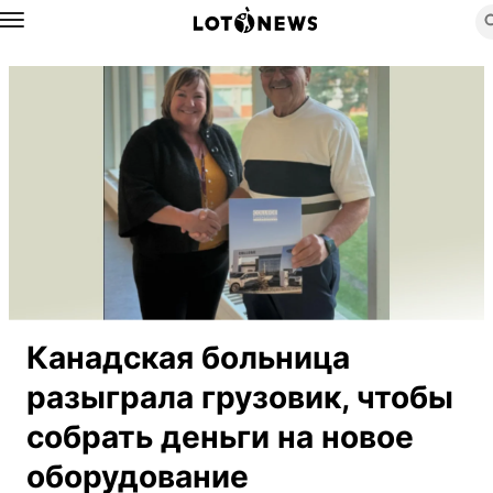
Назад
Канадская больница
разыграла грузовик, чтобы
собрать деньги на новое
оборудование