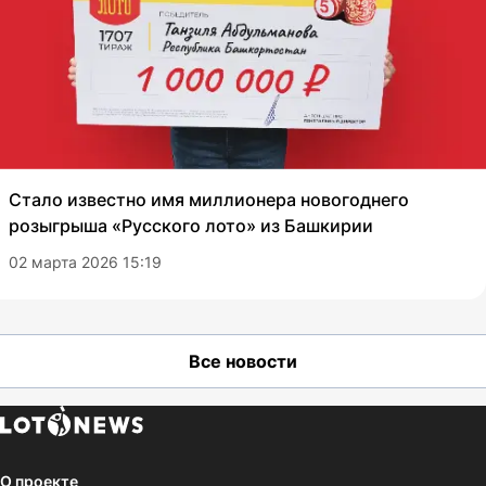
Стало известно имя миллионера новогоднего
розыгрыша «Русского лото» из Башкирии
02 марта 2026 15:19
Все новости
О проекте