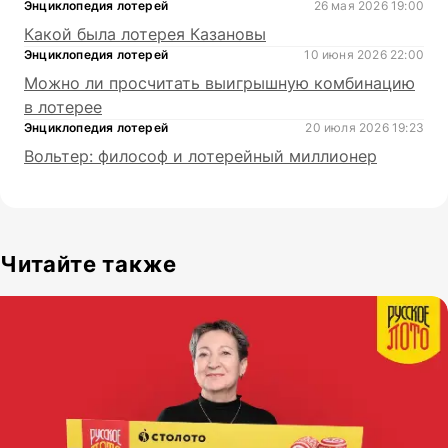
Энциклопедия лотерей
26 мая 2026 19:00
Какой была лотерея Казановы
Энциклопедия лотерей
10 июня 2026 22:00
Можно ли просчитать выигрышную комбинацию
в лотерее
Энциклопедия лотерей
20 июля 2026 19:23
Вольтер: философ и лотерейный миллионер
Читайте также