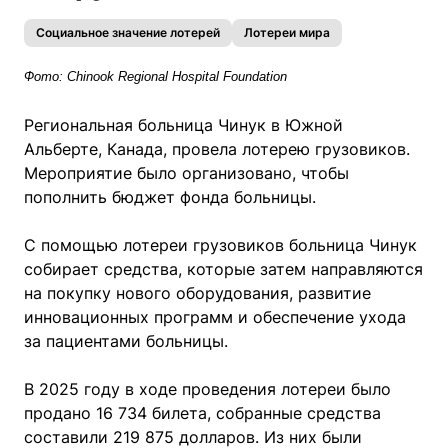
Социальное значение лотерей
Лотереи мира
Фото: Chinook Regional Hospital Foundation
Региональная больница Чинук в Южной
Альберте, Канада, провела лотерею грузовиков.
Мероприятие было организовано, чтобы
пополнить бюджет фонда больницы.
С помощью лотереи грузовиков больница Чинук
собирает средства, которые затем направляются
на покупку нового оборудования, развитие
инновационных программ и обеспечение ухода
за пациентами больницы.
В 2025 году в ходе проведения лотереи было
продано 16 734 билета, собранные средства
составили 219 875 долларов. Из них были