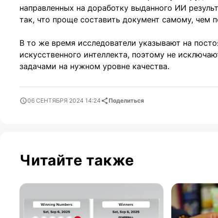
направленных на доработку выданного ИИ результ
так, что проще составить документ самому, чем 
В то же время исследователи указывают на пост
искусственного интеллекта, поэтому не исключаю
задачами на нужном уровне качества.
06 СЕНТЯБРЯ 2024 14:24
Поделиться
Читайте также