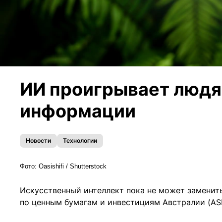
ИИ проигрывает людя
информации
Новости
Технологии
Фото:
Oasishifi
/ Shutterstock
Искусственный интеллект пока не может заменит
по ценным бумагам и инвестициям Австралии (ASI