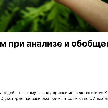
м при анализе и обобще
ь людей – к такому выводу пришли исследователи из 
C), которые провели эксперимент совместно с Amazon