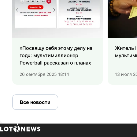
«Посвящу себя этому делу на
Житель 
год»: мультимиллионер
мультим
Powerball рассказал о планах
26 сентября 2025 18:14
13 июля 2
Все новости