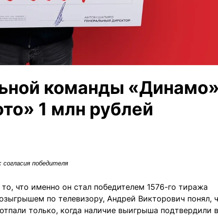
льной команды «Динамо
ото» 1 млн рублей
 согласия победителя
 то, что именно он стал победителем 1576-го тиража
 розыгрышем по телевизору, Андрей Викторович понял, 
 отпали только, когда наличие выигрыша подтвердили 