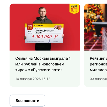
Семья из Москвы выиграла 1
Рейтинг 
млн рублей в новогоднем
регионо
тираже «Русского лото»
миллиар
10 января 2026 15:12
03 января
Все новости