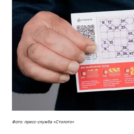
Фото: пресс-служба «Столото»