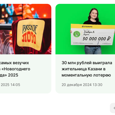
самых везучих
30 млн рублей выиграла
в «Новогоднего
жительница Казани в
да» 2025
моментальную лотерею
 2025 14:05
20 декабря 2024 13:30