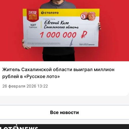
Житель Сахалинской области выиграл миллион
рублей в «Русское лото»
26 февраля 2026 13:22
Все новости