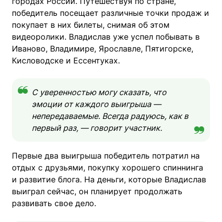
городах России. Путешествуя по стране,
победитель посещает различные точки продаж и
покупает в них билеты, снимая об этом
видеоролики. Владислав уже успел побывать в
Иваново, Владимире, Ярославле, Пятигорске,
Кисловодске и Ессентуках.
С уверенностью могу сказать, что
эмоции от каждого выигрыша —
непередаваемые. Всегда радуюсь, как в
первый раз, — говорит участник.
Первые два выигрыша победитель потратил на
отдых с друзьями, покупку хорошего спиннинга
и развитие блога. На деньги, которые Владислав
выиграл сейчас, он планирует продолжать
развивать свое дело.