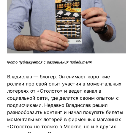
Фото публикуется с разрешения победителя
Владислав — блогер. Он снимает короткие
ролики про свой опыт участия в моментальных
лотереях от «Столото» и ведет канал в
социальной сети, где делится своим опытом с
подписчиками. Недавно Владислав решил
разнообразить контент и начал покупать билеты
моментальных лотерей в фирменных магазинах
«Столото» но только в Москве, но и в других