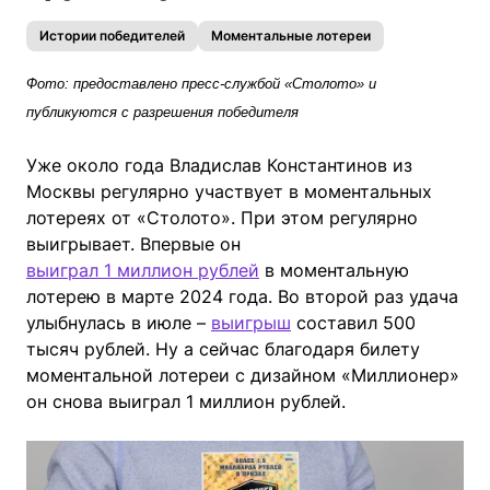
Истории победителей
Моментальные лотереи
Фото: предоставлено пресс-службой «Столото» и
публикуются с разрешения победителя
Уже около года Владислав Константинов из
Москвы регулярно участвует в моментальных
лотереях от «Столото». При этом регулярно
выигрывает. Впервые он
выиграл 1 миллион рублей
в моментальную
лотерею в марте 2024 года. Во второй раз удача
улыбнулась в июле –
выигрыш
составил 500
тысяч рублей. Ну а сейчас благодаря билету
моментальной лотереи с дизайном «Миллионер»
он снова выиграл 1 миллион рублей.