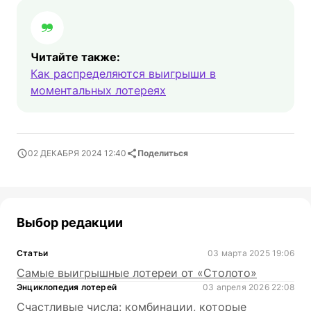
Читайте также:
Как распределяются выигрыши в
моментальных лотереях
02 ДЕКАБРЯ 2024 12:40
Поделиться
Выбор редакции
Статьи
03 марта 2025 19:06
Самые выигрышные лотереи от «Столото»
Энциклопедия лотерей
03 апреля 2026 22:08
Счастливые числа: комбинации, которые