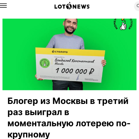
Назад
Блогер из Москвы в третий
раз выиграл в
моментальную лотерею по-
крупному