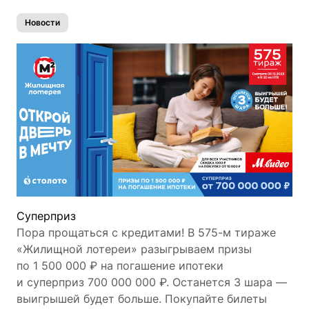
Новости
Cуперприз
Пора прощаться с кредитами! В 575-м тираже
«Жилищной лотереи» разыгрываем призы
по 1 500 000 ₽ на погашение ипотеки
и суперприз 700 000 000 ₽. Останется 3 шара —
выигрышей будет больше. Покупайте билеты