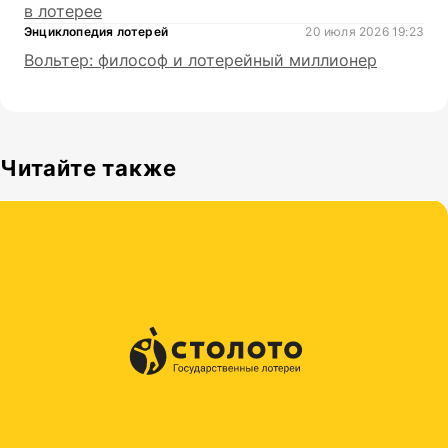
в лотерее
Энциклопедия лотерей
20 июля 2026 19:23
Вольтер: философ и лотерейный миллионер
Читайте также