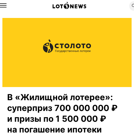
Назад
В «Жилищной лотерее»:
суперприз 700 000 000 ₽
и призы по 1 500 000 ₽
на погашение ипотеки