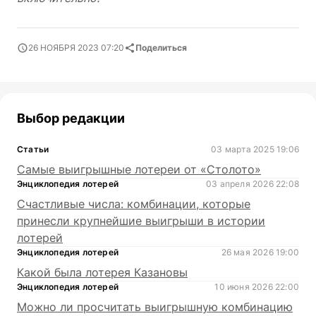
26 НОЯБРЯ 2023 07:20
Поделиться
Выбор редакции
Статьи
03 марта 2025 19:06
Самые выигрышные лотереи от «Столото»
Энциклопедия лотерей
03 апреля 2026 22:08
Счастливые числа: комбинации, которые
принесли крупнейшие выигрыши в истории
лотерей
Энциклопедия лотерей
26 мая 2026 19:00
Какой была лотерея Казановы
Энциклопедия лотерей
10 июня 2026 22:00
Можно ли просчитать выигрышную комбинацию