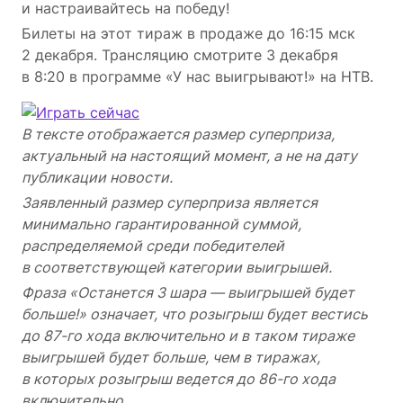
и настраивайтесь на победу!
Билеты на этот тираж в продаже до 16:15 мск
2 декабря. Трансляцию смотрите 3 декабря
в 8:20 в программе «У нас выигрывают!» на НТВ.
В тексте отображается размер суперприза,
актуальный на настоящий момент, а не на дату
публикации новости.
Заявленный размер суперприза является
минимально гарантированной суммой,
распределяемой среди победителей
в соответствующей категории выигрышей.
Фраза «Останется 3 шара — выигрышей будет
больше!» означает, что розыгрыш будет вестись
до 87-го хода включительно и в таком тираже
выигрышей будет больше, чем в тиражах,
в которых розыгрыш ведется до 86-го хода
включительно.