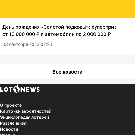
День рождения «Золотой подковы»: суперприз
от 10 000 000 ₽ и автомобили по 2 000 000 ₽
03 сентября 2023 07:20
Все новости
О проекте
Карточки вероятностей
Энциклопедия лотерей
Развлечения
Новости