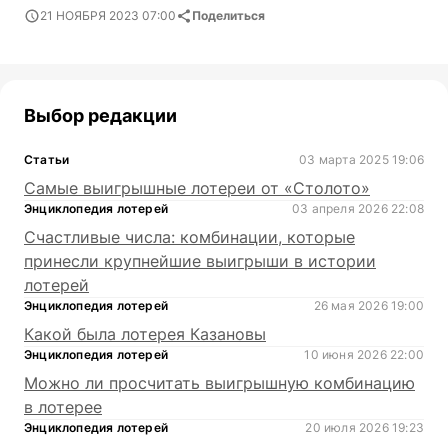
21 НОЯБРЯ 2023 07:00
Поделиться
Выбор редакции
Статьи
03 марта 2025 19:06
Самые выигрышные лотереи от «Столото»
Энциклопедия лотерей
03 апреля 2026 22:08
Счастливые числа: комбинации, которые
принесли крупнейшие выигрыши в истории
лотерей
Энциклопедия лотерей
26 мая 2026 19:00
Какой была лотерея Казановы
Энциклопедия лотерей
10 июня 2026 22:00
Можно ли просчитать выигрышную комбинацию
в лотерее
Энциклопедия лотерей
20 июля 2026 19:23