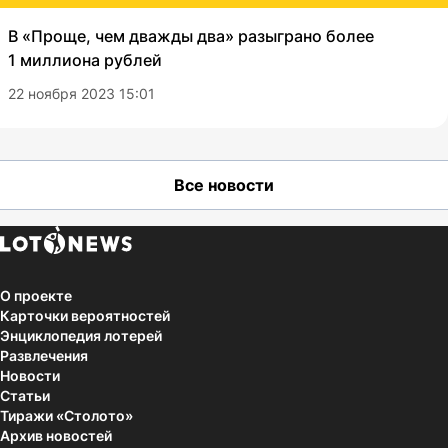
В «Проще, чем дважды два» разыграно более
1 миллиона рублей
22 ноября 2023 15:01
Все новости
О проекте
Карточки вероятностей
Энциклопедия лотерей
Развлечения
Новости
Статьи
Тиражи «Столото»
Архив новостей