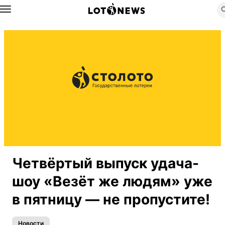
Назад
Четвёртый выпуск удача-
шоу «Везёт же людям» уже
в пятницу — не пропустите!
Новости