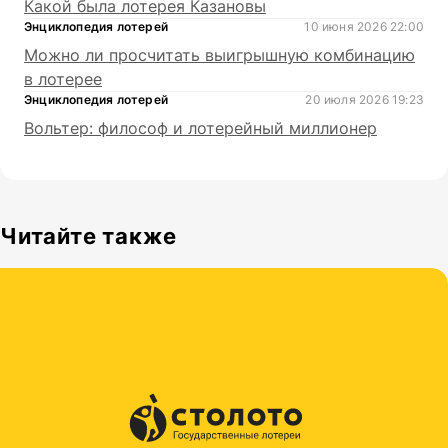
Какой была лотерея Казановы
Энциклопедия лотерей
10 июня 2026 22:00
Можно ли просчитать выигрышную комбинацию
в лотерее
Энциклопедия лотерей
20 июля 2026 19:23
Вольтер: философ и лотерейный миллионер
Читайте также