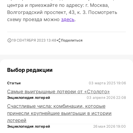
центра и приезжайте по адресу: г. Москва,
Волгоградский проспект, 43, к. 3. Посмотреть
схему проезда можно
здесь
.
19 СЕНТЯБРЯ 2023 13:48
Поделиться
Выбор редакции
Статьи
03 марта 2025 19:06
Самые выигрышные лотереи от «Столото»
Энциклопедия лотерей
03 апреля 2026 22:08
Счастливые числа: комбинации, которые
принесли крупнейшие выигрыши в истории
лотерей
Энциклопедия лотерей
26 мая 2026 19:00