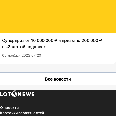
Суперприз от 10 000 000 ₽ и призы по 200 000 ₽
в «Золотой подкове»
05 ноября 2023 07:20
Все новости
О проекте
Карточки вероятностей