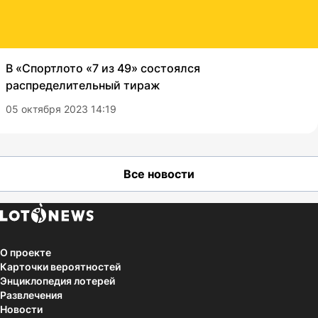
В «Спортлото «7 из 49» состоялся
распределительный тираж
05 октября 2023 14:19
Все новости
О проекте
Карточки вероятностей
Энциклопедия лотерей
Развлечения
Новости