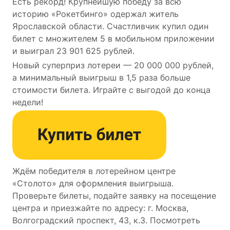
Есть рекорд! Крупнейшую победу за всю
историю «Рокетбинго» одержал житель
Ярославской области. Счастливчик купил один
билет с множителем 5 в мобильном приложении
и выиграл 23 901 625 рублей.
Новый суперприз лотереи — 20 000 000 рублей,
а минимальный выигрыш в 1,5 раза больше
стоимости билета. Играйте с выгодой до конца
недели!
Ждём победителя в лотерейном центре
«Столото» для оформления выигрыша.
Проверьте билеты, подайте заявку на посещение
центра и приезжайте по адресу: г. Москва,
Волгоградский проспект, 43, к.3. Посмотреть