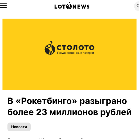
Назад
В «Рокетбинго» разыграно
более 23 миллионов рублей
Новости