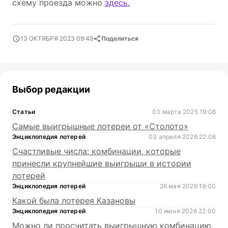
схему проезда можно
здесь.
13 ОКТЯБРЯ 2023 09:48
Поделиться
Выбор редакции
Статьи
03 марта 2025 19:06
Самые выигрышные лотереи от «Столото»
Энциклопедия лотерей
03 апреля 2026 22:08
Счастливые числа: комбинации, которые
принесли крупнейшие выигрыши в истории
лотерей
Энциклопедия лотерей
26 мая 2026 19:00
Какой была лотерея Казановы
Энциклопедия лотерей
10 июня 2026 22:00
Можно ли просчитать выигрышную комбинацию