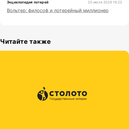
Энциклопедия лотерей
20 июля 2026 19:23
Вольтер: философ и лотерейный миллионер
Читайте также