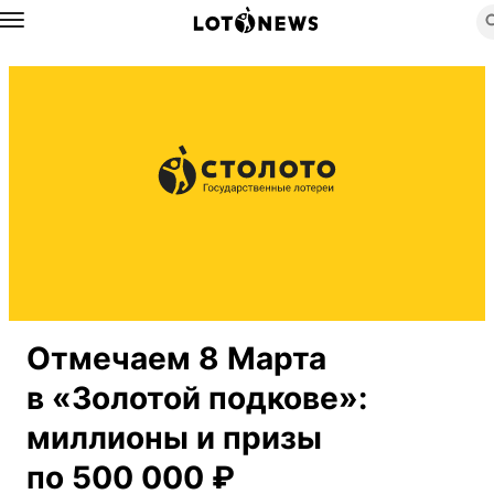
Назад
Отмечаем 8 Марта
в «Золотой подкове»:
миллионы и призы
по 500 000 ₽