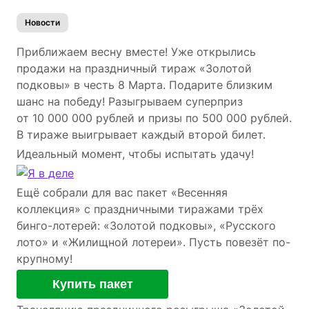
Новости
Приближаем весну вместе! Уже открылись
продажи на праздничный тираж «Золотой
подковы» в честь 8 Марта. Подарите близким
шанс на победу! Разыгрываем суперприз
от 10 000 000 рублей и призы по 500 000 рублей.
В тираже выигрывает каждый второй билет.
Идеальный момент, чтобы испытать удачу!
Ещё собрали для вас пакет «Весенняя
коллекция» с праздничными тиражами трёх
бинго-лотерей: «Золотой подковы», «Русского
лото» и «Жилищной лотереи». Пусть повезёт по-
крупному!
Купить пакет