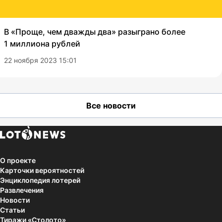
В «Проще, чем дважды два» разыграно более
1 миллиона рублей
22 ноября 2023 15:01
Все новости
О проекте
Карточки вероятностей
Энциклопедия лотерей
Развлечения
Новости
Статьи
Тиражи «Столото»