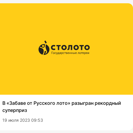
В «Забаве от Русского лото» разыгран рекордный
суперприз
19 июля 2023 09:53