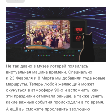
Не так давно в музее лотерей появилась
виртуальная машина времени. Специально
к 23 Февраля и 8 Марта мы добавили туда новые
маршруты. Теперь любой желающий может
окунуться в атмосферу 90-х и вспомнить, как
эти праздники отмечали раньше, а также узнать,
какие важные события происходили в то время.
А ещё вы сможете проследить эволюцию