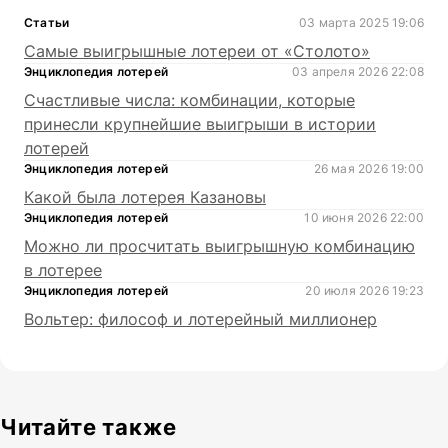
Статьи
03 марта 2025 19:06
Самые выигрышные лотереи от «Столото»
Энциклопедия лотерей
03 апреля 2026 22:08
Счастливые числа: комбинации, которые
принесли крупнейшие выигрыши в истории
лотерей
Энциклопедия лотерей
26 мая 2026 19:00
Какой была лотерея Казановы
Энциклопедия лотерей
10 июня 2026 22:00
Можно ли просчитать выигрышную комбинацию
в лотерее
Энциклопедия лотерей
20 июля 2026 19:23
Вольтер: философ и лотерейный миллионер
Читайте также