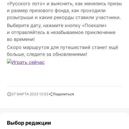
«Русского лото» и выяснить, как менялись призы
и размер призового фонда, как проходили
розыгрыши и какие рекорды ставили участники.
Выберите дату, нажмите кнопку «Поехали»
и отправляйтесь в незабываемое приключение
во времени!
Скоро маршрутов для путешествий станет ещё
больше, следите за обновлениями!
07 МАРТА 2023 13:53
Поделиться
Выбор редакции