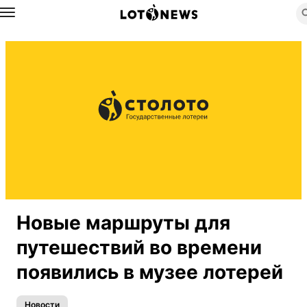
Назад
Новые маршруты для
путешествий во времени
появились в музее лотерей
Новости