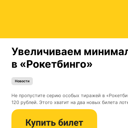
Увеличиваем минима
в «Рокетбинго»
Новости
Не пропустите серию особых тиражей в «Рокетби
120 рублей. Этого хватит на два новых билета лот