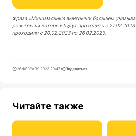
Фраза «Минимальные выигрыши больше!» указывает
розыгрыши которых будут проходить с 27.02.2023
проходили с 20.02.2023 по 26.02.2023.
26 ФЕВРАЛЯ 2023 20:47
Поделиться
Читайте также