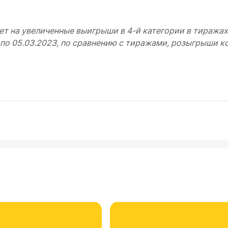
 на увеличенные выигрыши в 4-й категории в тиражах
 по 05.03.2023, по сравнению с тиражами, розыгрыши к