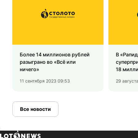
Более 14 миллионов рублей
В «Рапид
разыграно во «Всё или
суперпри
ничего»
18 милл
11 сентября 2023 09:53
29 август
Все новости