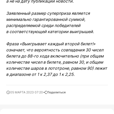
а не на дату публикации новости.
Заявленный размер суперприза является
минимально гарантированной суммой,
распределяемой среди победителей
в соответствующей категории выигрышей.
Фраза «Выигрывает каждый второй билет!»
означает, что вероятность совпадения 30 чисел
билета до 88-го хода включительно (при общем
количестве чисел в билете, равном 30, и общем
количестве шаров в лототроне, равном 90) лежит
в диапазоне от 1 к 2,37 до 1 к 2,25.
05 МАРТА 2023 07:20
Поделиться