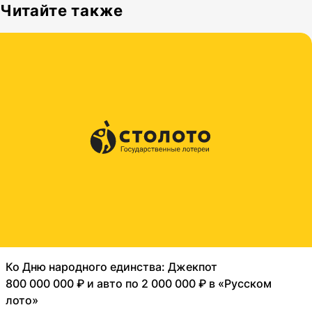
Читайте также
Ко Дню народного единства: Джекпот
800 000 000 ₽ и авто по 2 000 000 ₽ в «Русском
лото»