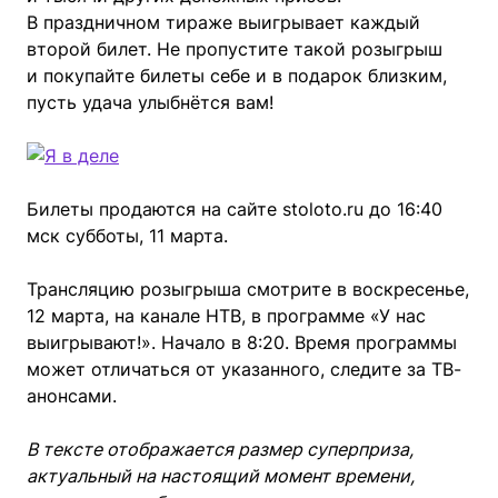
В праздничном тираже выигрывает каждый
второй билет. Не пропустите такой розыгрыш
и покупайте билеты себе и в подарок близким,
пусть удача улыбнётся вам!
Билеты продаются на сайте stoloto.ru до 16:40
мск субботы, 11 марта.
Трансляцию розыгрыша смотрите в воскресенье,
12 марта, на канале НТВ, в программе «У нас
выигрывают!». Начало в 8:20. Время программы
может отличаться от указанного, следите за ТВ-
анонсами.
В тексте отображается размер суперприза,
актуальный на настоящий момент времени,