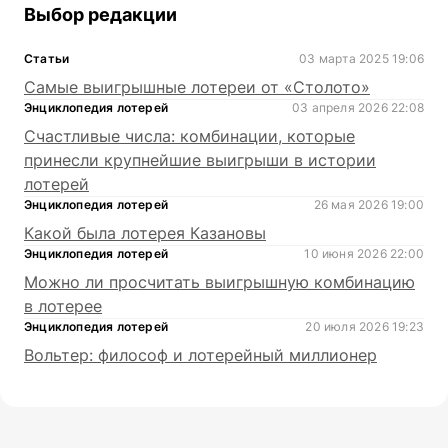
Выбор редакции
Статьи
03 марта 2025 19:06
Самые выигрышные лотереи от «Столото»
Энциклопедия лотерей
03 апреля 2026 22:08
Счастливые числа: комбинации, которые
принесли крупнейшие выигрыши в истории
лотерей
Энциклопедия лотерей
26 мая 2026 19:00
Какой была лотерея Казановы
Энциклопедия лотерей
10 июня 2026 22:00
Можно ли просчитать выигрышную комбинацию
в лотерее
Энциклопедия лотерей
20 июля 2026 19:23
Вольтер: философ и лотерейный миллионер