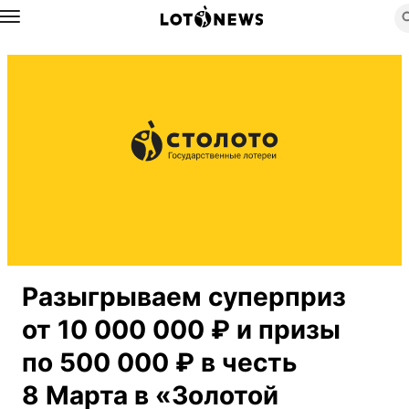
Назад
Разыгрываем суперприз
от 10 000 000 ₽ и призы
по 500 000 ₽ в честь
8 Марта в «Золотой