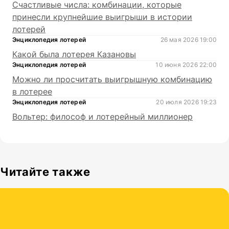
Счастливые числа: комбинации, которые
принесли крупнейшие выигрыши в истории
лотерей
Энциклопедия лотерей
26 мая 2026 19:00
Какой была лотерея Казановы
Энциклопедия лотерей
10 июня 2026 22:00
Можно ли просчитать выигрышную комбинацию
в лотерее
Энциклопедия лотерей
20 июля 2026 19:23
Вольтер: философ и лотерейный миллионер
Читайте также