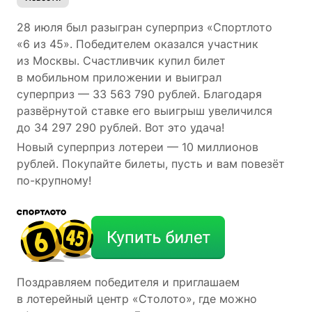
28 июля был разыгран суперприз «Спортлото
«6 из 45». Победителем оказался участник
из Москвы. Счастливчик купил билет
в мобильном приложении и выиграл
суперприз — 33 563 790 рублей. Благодаря
развёрнутой ставке его выигрыш увеличился
до 34 297 290 рублей. Вот это удача!
Новый суперприз лотереи — 10 миллионов
рублей. Покупайте билеты, пусть и вам повезёт
по-крупному!
Поздравляем победителя и приглашаем
в лотерейный центр «Столото», где можно