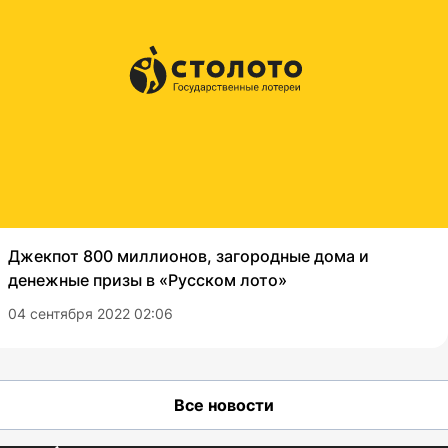
Джекпот 800 миллионов, загородные дома и
денежные призы в «Русском лото»
04 сентября 2022 02:06
Все новости