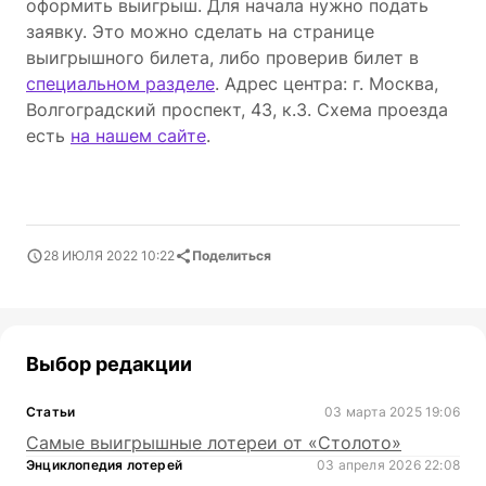
оформить выигрыш. Для начала нужно подать
заявку. Это можно сделать на странице
выигрышного билета, либо проверив билет в
специальном разделе
. Адрес центра: г. Москва,
Волгоградский проспект, 43, к.3. Схема проезда
есть
на нашем сайте
.
28 ИЮЛЯ 2022 10:22
Поделиться
Выбор редакции
Статьи
03 марта 2025 19:06
Самые выигрышные лотереи от «Столото»
Энциклопедия лотерей
03 апреля 2026 22:08