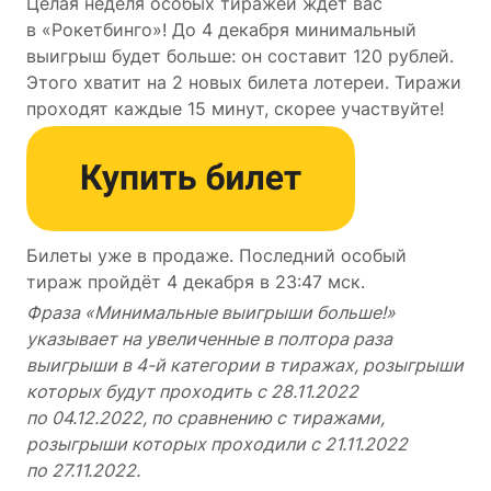
Целая неделя особых тиражей ждёт вас
в «Рокетбинго»! До 4 декабря минимальный
выигрыш будет больше: он составит 120 рублей.
Этого хватит на 2 новых билета лотереи. Тиражи
проходят каждые 15 минут, скорее участвуйте!
Билеты уже в продаже. Последний особый
тираж пройдёт 4 декабря в 23:47 мск.
Фраза «Минимальные выигрыши больше!»
указывает на увеличенные в полтора раза
выигрыши в 4-й категории в тиражах, розыгрыши
которых будут проходить с 28.11.2022
по 04.12.2022, по сравнению с тиражами,
розыгрыши которых проходили с 21.11.2022
по 27.11.2022.