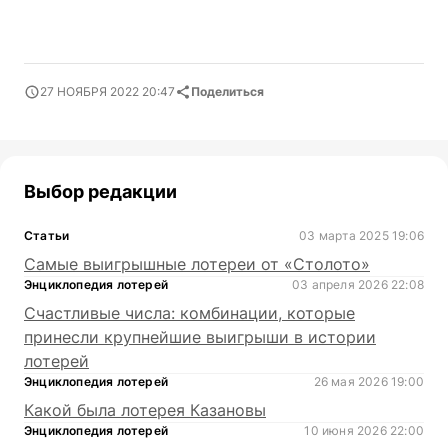
27 НОЯБРЯ 2022 20:47
Поделиться
Выбор редакции
Статьи
03 марта 2025 19:06
Самые выигрышные лотереи от «Столото»
Энциклопедия лотерей
03 апреля 2026 22:08
Счастливые числа: комбинации, которые
принесли крупнейшие выигрыши в истории
лотерей
Энциклопедия лотерей
26 мая 2026 19:00
Какой была лотерея Казановы
Энциклопедия лотерей
10 июня 2026 22:00