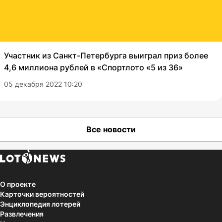
Участник из Санкт-Петербурга выиграл приз более
4,6 миллиона рублей в «Спортлото «5 из 36»
05 декабря 2022 10:20
Все новости
О проекте
Карточки вероятностей
Энциклопедия лотерей
Развлечения