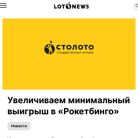
Назад
Увеличиваем минимальный
выигрыш в «Рокетбинго»
Новости