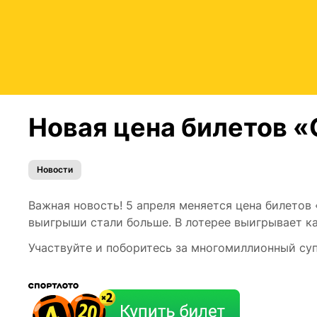
Новая цена билетов «
Новости
Важная новость! 5 апреля меняется цена билетов «
выигрыши стали больше. В лотерее выигрывает к
Участвуйте и поборитесь за многомиллионный суп