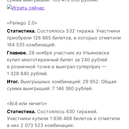
«Рапидо 2.0»
Статистика.
Состоялось 532 тиража. Участники
приобрели 126 865 билетов, в которых отметили
164 535 комбинаций.
Главное.
28 ноября участник из Ульяновска
купил многотиражный билет за 240 рублей
в розничной точке и выиграл суперприз —
1 328 840 рублей.
Итог.
Выигрышных комбинаций: 29 952. Общая
сумма выигрышей: 7 146 360 рублей.
«Всё или ничего»
Статистика.
Состоялось 630 тиражей.
Участники купили 1 936 468 билетов и отметили
в них 2 073 523 комбинации.