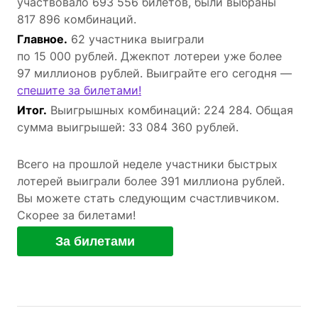
участвовало 693 556 билетов, были выбраны
817 896 комбинаций.
Главное.
62 участника выиграли
по 15 000 рублей. Джекпот лотереи уже более
97 миллионов рублей. Выиграйте его сегодня —
спешите за билетами!
Итог.
Выигрышных комбинаций: 224 284. Общая
сумма выигрышей: 33 084 360 рублей.
Всего на прошлой неделе участники быстрых
лотерей выиграли более 391 миллиона рублей.
Вы можете стать следующим счастливчиком.
Скорее за билетами!
За билетами