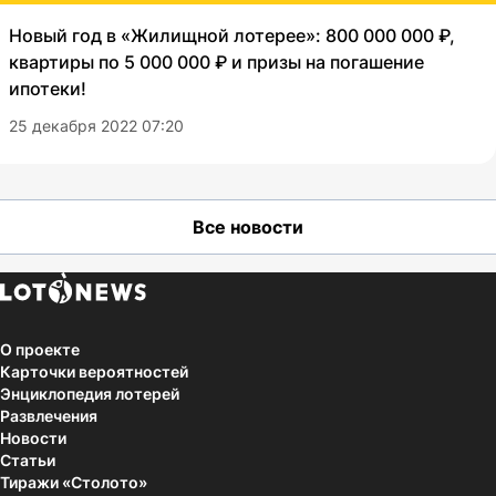
Новый год в «Жилищной лотерее»: 800 000 000 ₽,
квартиры по 5 000 000 ₽ и призы на погашение
ипотеки!
25 декабря 2022 07:20
Все новости
О проекте
Карточки вероятностей
Энциклопедия лотерей
Развлечения
Новости
Статьи
Тиражи «Столото»