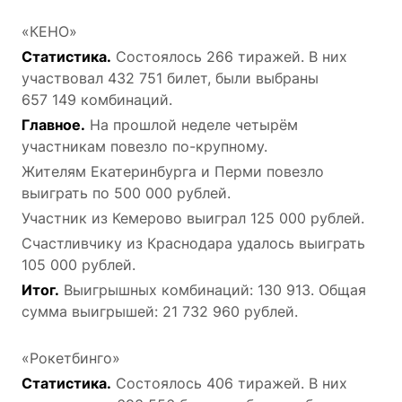
«КЕНО»
Статистика.
Состоялось 266 тиражей. В них
участвовал 432 751 билет, были выбраны
657 149 комбинаций.
Главное.
На прошлой неделе четырём
участникам повезло по-крупному.
Жителям Екатеринбурга и Перми повезло
выиграть по 500 000 рублей.
Участник из Кемерово выиграл 125 000 рублей.
Счастливчику из Краснодара удалось выиграть
105 000 рублей.
Итог.
Выигрышных комбинаций: 130 913. Общая
сумма выигрышей: 21 732 960 рублей.
«Рокетбинго»
Статистика.
Состоялось 406 тиражей. В них