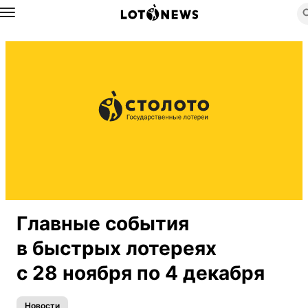
Назад
Главные события
в быстрых лотереях
с 28 ноября по 4 декабря
Новости