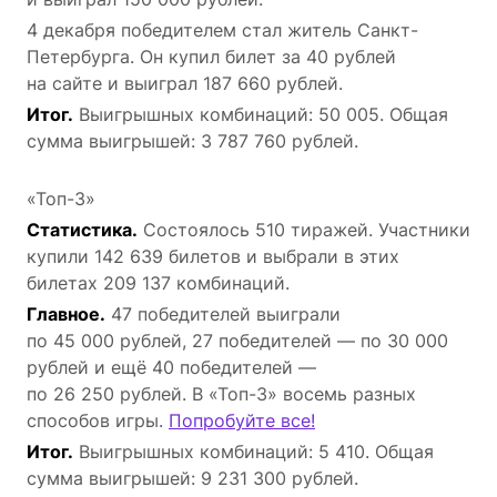
4 декабря победителем стал житель Санкт-
Петербурга. Он купил билет за 40 рублей
на сайте и выиграл 187 660 рублей.
Итог.
Выигрышных комбинаций: 50 005. Общая
сумма выигрышей: 3 787 760 рублей.
«Топ-3»
Статистика.
Состоялось 510 тиражей. Участники
купили 142 639 билетов и выбрали в этих
билетах 209 137 комбинаций.
Главное.
47 победителей выиграли
по 45 000 рублей, 27 победителей — по 30 000
рублей и ещё 40 победителей —
по 26 250 рублей. В «Топ-3» восемь разных
способов игры.
Попробуйте все!
Итог.
Выигрышных комбинаций: 5 410. Общая
сумма выигрышей: 9 231 300 рублей.