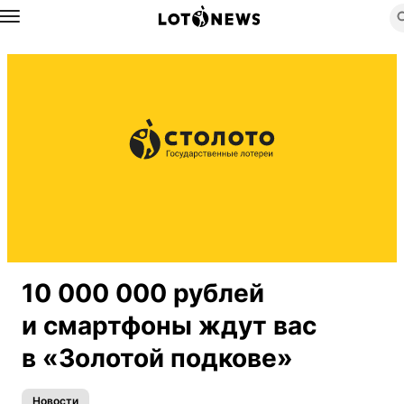
Назад
10 000 000 рублей
и смартфоны ждут вас
в «Золотой подкове»
Новости