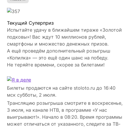
Текущий Cуперприз
Испытайте удачу в ближайшем тираже «Золотой
подковы»! Вас ждут 10 миллионов рублей,
смартфоны и множество денежных призов.
А ещё проведём дополнительный розыгрыш
«Копилка» — это ещё один шанс на победу.
Не теряйте времени, скорее за билетами!
Билеты продаются на сайте stoloto.ru до 16:40
мск субботы, 2 июля.
Трансляцию розыгрыша смотрите в воскресенье,
3 июля, на канале НТВ, в программе «У нас
выигрывают!». Начало в 08:20. Время программы
может отличаться от указанного, следите за ТВ-