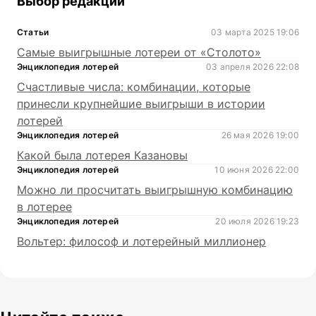
Выбор редакции
Статьи
03 марта 2025 19:06
Самые выигрышные лотереи от «Столото»
Энциклопедия лотерей
03 апреля 2026 22:08
Счастливые числа: комбинации, которые
принесли крупнейшие выигрыши в истории
лотерей
Энциклопедия лотерей
26 мая 2026 19:00
Какой была лотерея Казановы
Энциклопедия лотерей
10 июня 2026 22:00
Можно ли просчитать выигрышную комбинацию
в лотерее
Энциклопедия лотерей
20 июля 2026 19:23
Вольтер: философ и лотерейный миллионер