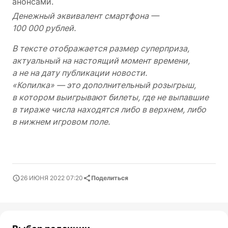
анонсами.
Денежный эквивалент смартфона —
100 000 рублей.
В тексте отображается размер суперприза,
актуальный на настоящий момент времени,
а не на дату публикации новости.
«Копилка» — это дополнительный розыгрыш,
в котором выигрывают билеты, где не выпавшие
в тираже числа находятся либо в верхнем, либо
в нижнем игровом поле.
26 ИЮНЯ 2022 07:20
Поделиться