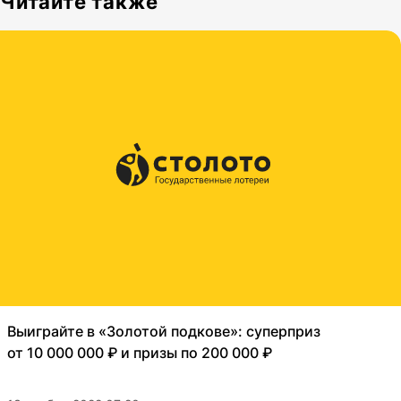
Читайте также
Выиграйте в «Золотой подкове»: суперприз
от 10 000 000 ₽ и призы по 200 000 ₽