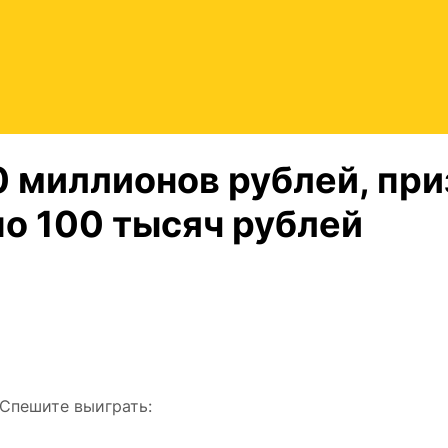
0 миллионов рублей, пр
по 100 тысяч рублей
Спешите выиграть: