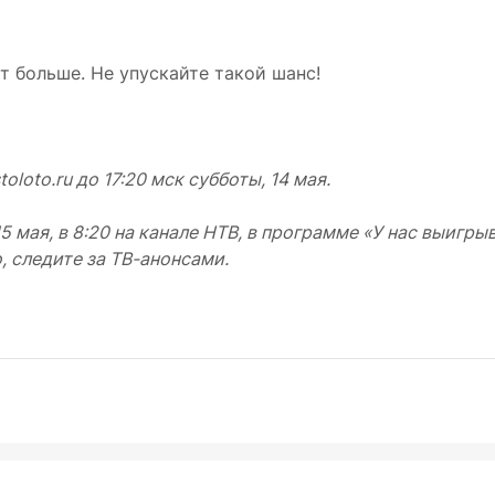
т больше. Не упускайте такой шанс!
oto.ru до 17:20 мск субботы, 14 мая.
 мая, в 8:20 на канале НТВ, в программе «У нас выигрыв
 следите за ТВ-анонсами.