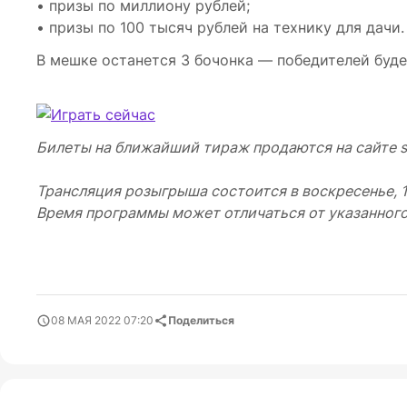
• призы по миллиону рублей;
• призы по 100 тысяч рублей на технику для дачи.
В мешке останется 3 бочонка — победителей буде
Билеты на ближайший тираж продаются на сайте stol
Трансляция розыгрыша состоится в воскресенье, 15
Время программы может отличаться от указанного,
08 МАЯ 2022 07:20
Поделиться