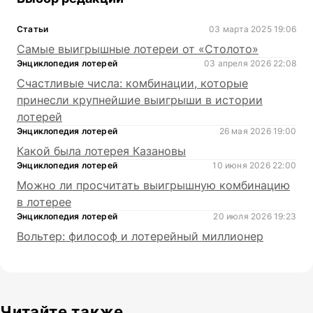
Статьи
03 марта 2025 19:06
Самые выигрышные лотереи от «Столото»
Энциклопедия лотерей
03 апреля 2026 22:08
Счастливые числа: комбинации, которые
принесли крупнейшие выигрыши в истории
лотерей
Энциклопедия лотерей
26 мая 2026 19:00
Какой была лотерея Казановы
Энциклопедия лотерей
10 июня 2026 22:00
Можно ли просчитать выигрышную комбинацию
в лотерее
Энциклопедия лотерей
20 июля 2026 19:23
Вольтер: философ и лотерейный миллионер
Читайте также