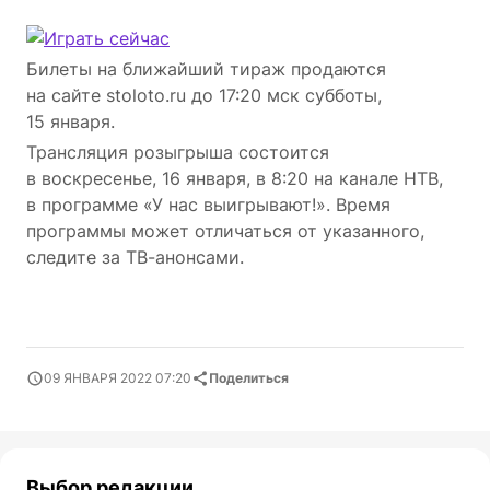
Билеты на ближайший тираж продаются
на сайте stoloto.ru до 17:20 мск субботы,
15 января.
Трансляция розыгрыша состоится
в воскресенье, 16 января, в 8:20 на канале НТВ,
в программе «У нас выигрывают!». Время
программы может отличаться от указанного,
следите за ТВ-анонсами.
09 ЯНВАРЯ 2022 07:20
Поделиться
Выбор редакции