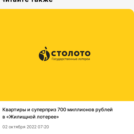
Квартиры и суперприз 700 миллионов рублей
в «Жилищной лотерее»
02 октября 2022 07:20