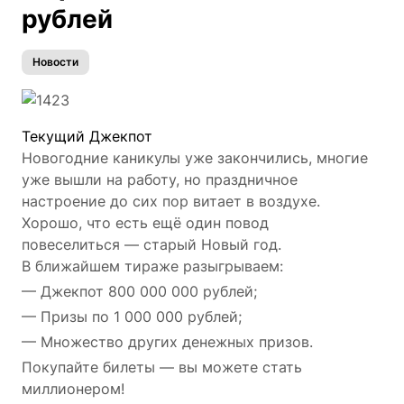
рублей
Новости
Текущий Джекпот
Новогодние каникулы уже закончились, многие
уже вышли на работу, но праздничное
настроение до сих пор витает в воздухе.
Хорошо, что есть ещё один повод
повеселиться — старый Новый год.
В ближайшем тираже разыгрываем:
— Джекпот 800 000 000 рублей;
— Призы по 1 000 000 рублей;
— Множество других денежных призов.
Покупайте билеты ― вы можете стать
миллионером!