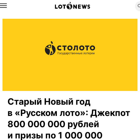
Назад
Старый Новый год
в «Русском лото»: Джекпот
800 000 000 рублей
и призы по 1 000 000