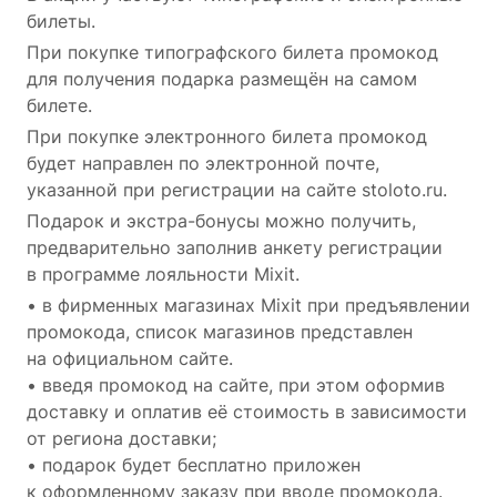
билеты.
При покупке типографского билета промокод
для получения подарка размещён на самом
билете.
При покупке электронного билета промокод
будет направлен по электронной почте,
указанной при регистрации на сайте stoloto.ru.
Подарок и экстра-бонусы можно получить,
предварительно заполнив анкету регистрации
в программе лояльности Mixit.
• в фирменных магазинах Mixit при предъявлении
промокода, список магазинов представлен
на официальном сайте.
• введя промокод на сайте, при этом оформив
доставку и оплатив её стоимость в зависимости
от региона доставки;
• подарок будет бесплатно приложен
к оформленному заказу при вводе промокода.