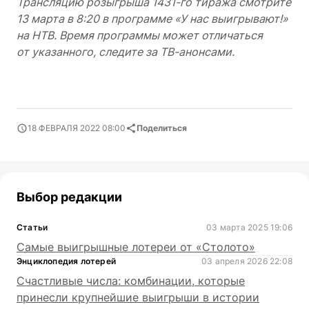
Трансляцию розыгрыша 1431-го тиража смотрите
13 марта в 8:20 в программе «У нас выигрывают!»
на НТВ. Время программы может отличаться
от указанного, следите за ТВ-анонсами.
18 ФЕВРАЛЯ 2022 08:00
Поделиться
Выбор редакции
Статьи
03 марта 2025 19:06
Самые выигрышные лотереи от «Столото»
Энциклопедия лотерей
03 апреля 2026 22:08
Счастливые числа: комбинации, которые
принесли крупнейшие выигрыши в истории