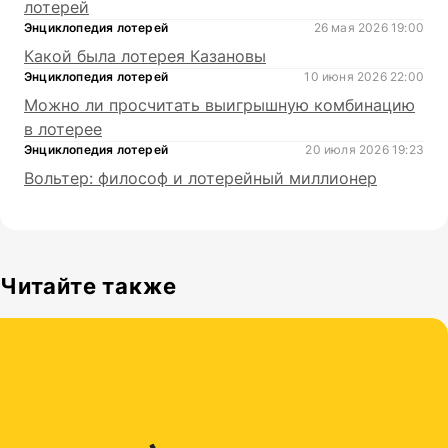
лотерей
Энциклопедия лотерей
26 мая 2026 19:00
Какой была лотерея Казановы
Энциклопедия лотерей
10 июня 2026 22:00
Можно ли просчитать выигрышную комбинацию
в лотерее
Энциклопедия лотерей
20 июля 2026 19:23
Вольтер: философ и лотерейный миллионер
Читайте также