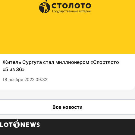
Житель Сургута стал миллионером «Спортлото
«5 из 36»
18 ноября 2022 09:32
Все новости