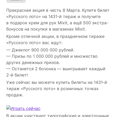
Прекрасная акция в честь 8 Марта. Купите билет
«Русского лото» на 1431-й тираж и получите
в подарок крем для рук Mixit, а ещё 500 экстра-
бонусов на покупки в магазинах Mixit.
Кроме отличной акции, в праздничном тираже
«Русского лото» вас ждут:
— Джекпот 900 000 000 рублей.
— Призы по 1 000 000 рублей и множество
других денежных призов.
— Останется 2 бочонка — выигрывает каждый
2-й билет!
Уже сейчас вы можете купить билеты на 1431-й
тираж «Русского лото» в розничных точках
продаж.
В акции участвуют типографские и электронные