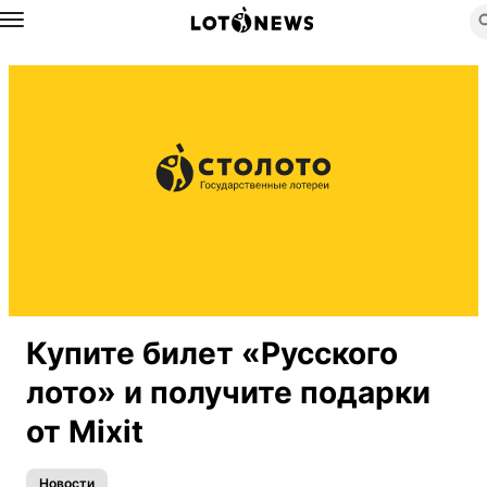
Назад
Купите билет «Русского
лото» и получите подарки
от Mixit
Новости