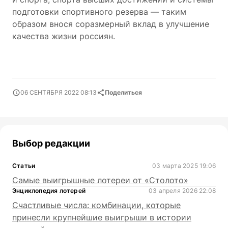
подготовки спортивного резерва — таким
образом внося соразмерный вклад в улучшение
качества жизни россиян.
06 СЕНТЯБРЯ 2022 08:13
Поделиться
Выбор редакции
Статьи
03 марта 2025 19:06
Самые выигрышные лотереи от «Столото»
Энциклопедия лотерей
03 апреля 2026 22:08
Счастливые числа: комбинации, которые
принесли крупнейшие выигрыши в истории