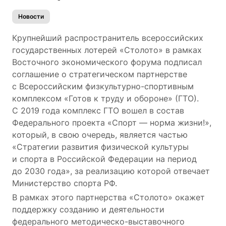
Новости
Крупнейший распространитель всероссийских
государственных лотерей «Столото» в рамках
Восточного экономического форума подписал
соглашение о стратегическом партнерстве
с Всероссийским физкультурно-спортивным
комплексом «Готов к труду и обороне» (ГТО).
С 2019 года комплекс ГТО вошел в состав
Федерального проекта «Спорт — норма жизни!»,
который, в свою очередь, является частью
«Стратегии развития физической культуры
и спорта в Российской Федерации на период
до 2030 года», за реализацию которой отвечает
Министерство спорта РФ.
В рамках этого партнерства «Столото» окажет
поддержку созданию и деятельности
федерального методическо-выставочного