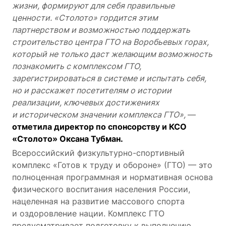
жизни, формируют для себя правильные
ценности. «Столото» гордится этим
партнерством и возможностью поддержать
строительство центра ГТО на Воробьевых горах,
который не только даст желающим возможность
познакомить с комплексом ГТО,
зарегистрироваться в системе и испытать себя,
но и расскажет посетителям о истории
реализации, ключевых достижениях
и историческом значении комплекса ГТО»,
—
отметила директор по спонсорству и КСО
«Столото» Оксана Тубман.
Всероссийский физкультурно-спортивный
комплекс «Готов к труду и обороне» (ГТО) — это
полноценная программная и нормативная основа
физического воспитания населения России,
нацеленная на развитие массового спорта
и оздоровление нации. Комплекс ГТО
предусматривает подготовку к выполнению