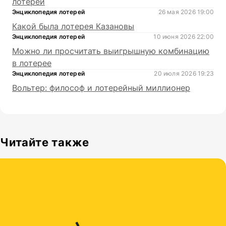
лотерей
Энциклопедия лотерей
26 мая 2026 19:00
Какой была лотерея Казановы
Энциклопедия лотерей
10 июня 2026 22:00
Можно ли просчитать выигрышную комбинацию
в лотерее
Энциклопедия лотерей
20 июля 2026 19:23
Вольтер: философ и лотерейный миллионер
Читайте также