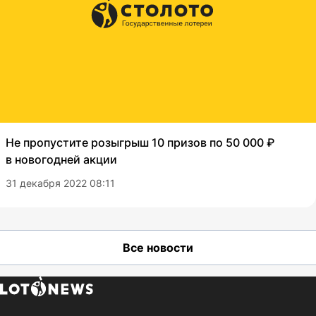
Не пропустите розыгрыш 10 призов по 50 000 ₽
в новогодней акции
31 декабря 2022 08:11
Все новости