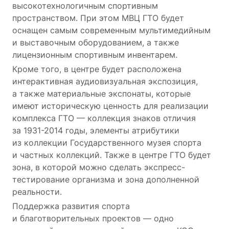
высокотехнологичным спортивным
пространством. При этом МВЦ ГТО будет
оснащен самым современным мультимедийным
и выставочным оборудованием, а также
лицензионным спортивным инвентарем.
Кроме того, в центре будет расположена
интерактивная аудиовизуальная экспозиция,
а также материальные экспонаты, которые
имеют историческую ценность для реализации
комплекса ГТО — коллекция знаков отличия
за 1931-2014 годы, элементы атрибутики
из коллекции Государственного музея спорта
и частных коллекций. Также в центре ГТО будет
зона, в которой можно сделать экспресс-
тестирование организма и зона дополненной
реальности.
Поддержка развития спорта
и благотворительных проектов — одно