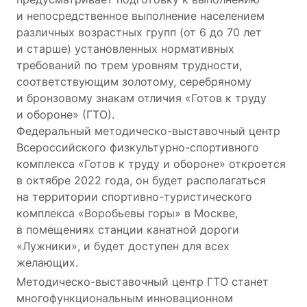
и непосредственное выполнение населением
различных возрастных групп (от 6 до 70 лет
и старше) установленных нормативных
требований по трем уровням трудности,
соответствующим золотому, серебряному
и бронзовому знакам отличия «Готов к труду
и обороне» (ГТО).
Федеральный методическо-выставочный центр
Всероссийского физкультурно-спортивного
комплекса «Готов к труду и обороне» откроется
в октябре 2022 года, он будет располагаться
на территории спортивно-туристического
комплекса «Воробьевы горы» в Москве,
в помещениях станции канатной дороги
«Лужники», и будет доступен для всех
желающих.
Методическо-выставочный центр ГТО станет
многофункциональным инновационном