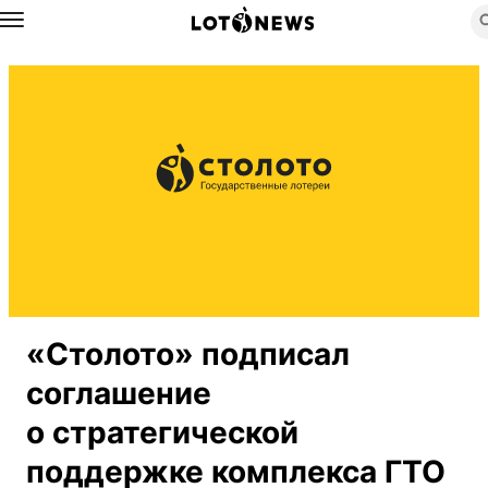
Назад
«Столото» подписал
соглашение
о стратегической
поддержке комплекса ГТО