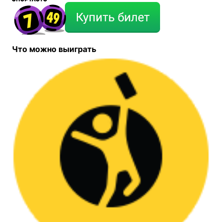
Что можно выиграть