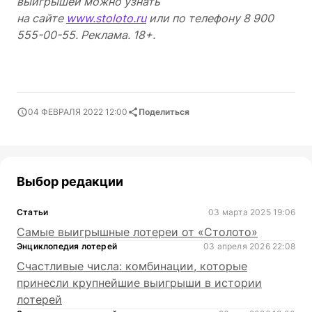
выигрышей можно узнать
на сайте
www.stoloto.ru
или по телефону 8 900
555-00-55.
Реклама. 18+.
04 ФЕВРАЛЯ 2022 12:00
Поделиться
Выбор редакции
Статьи
03 марта 2025 19:06
Самые выигрышные лотереи от «Столото»
Энциклопедия лотерей
03 апреля 2026 22:08
Счастливые числа: комбинации, которые
принесли крупнейшие выигрыши в истории
лотерей