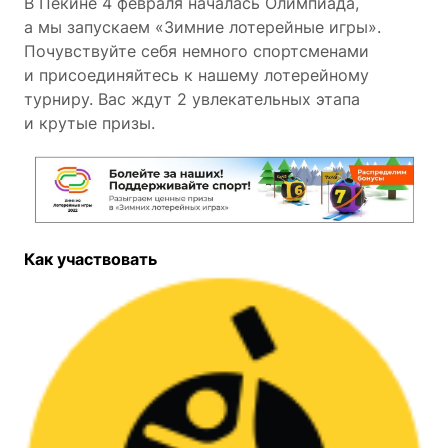
В Пекине 4 февраля началась Олимпиада,
а мы запускаем «Зимние лотерейные игры».
Почувствуйте себя немного спортсменами
и присоединяйтесь к нашему лотерейному
турниру. Вас ждут 2 увлекательных этапа
и крутые призы.
Как участвовать