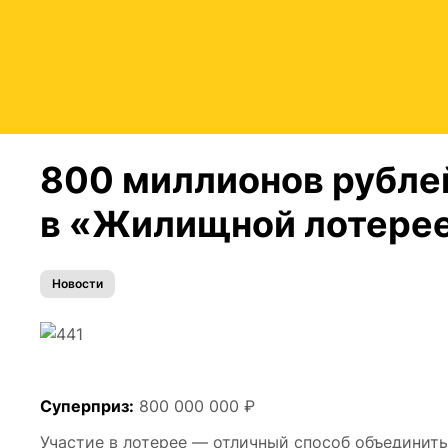
800 миллионов рублей
в «Жилищной лотерее
Новости
Суперприз:
800 000 000 ₽
Участие в лотерее — отличный способ объединить