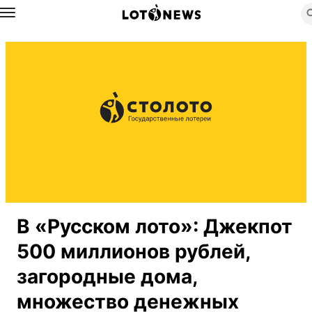
Назад
В «Русском лото»: Джекпот
500 миллионов рублей,
загородные дома,
множество денежных