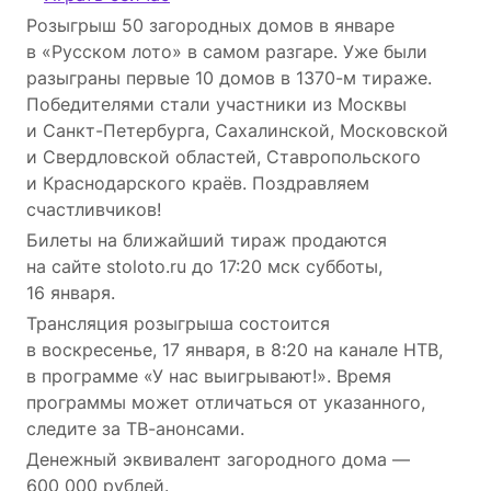
Розыгрыш 50 загородных домов в январе
в «Русском лото» в самом разгаре. Уже были
разыграны первые 10 домов в 1370-м тираже.
Победителями стали участники из Москвы
и Санкт-Петербурга, Сахалинской, Московской
и Свердловской областей, Ставропольского
и Краснодарского краёв. Поздравляем
счастливчиков!
Билеты на ближайший тираж продаются
на сайте stoloto.ru до 17:20 мск субботы,
16 января.
Трансляция розыгрыша состоится
в воскресенье, 17 января, в 8:20 на канале НТВ,
в программе «У нас выигрывают!». Время
программы может отличаться от указанного,
следите за ТВ-анонсами.
Денежный эквивалент загородного дома ―
600 000 рублей.