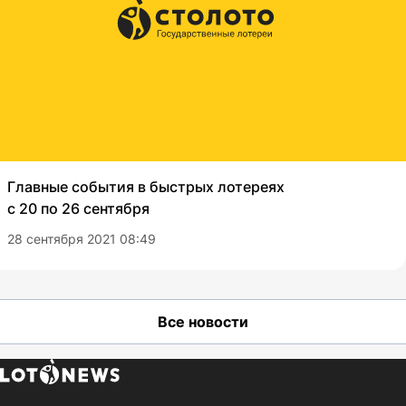
Главные события в быстрых лотереях
с 20 по 26 сентября
28 сентября 2021 08:49
Все новости