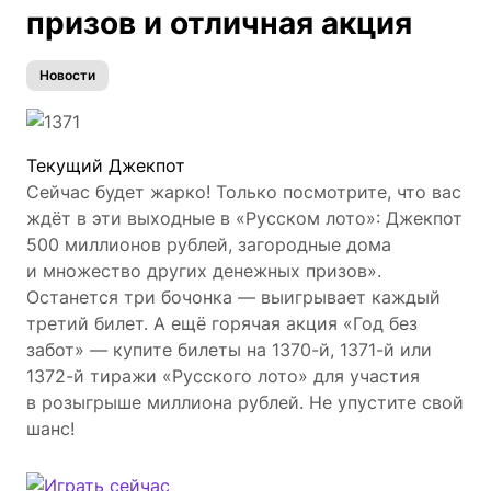
призов и отличная акция
Новости
Текущий Джекпот
Сейчас будет жарко! Только посмотрите, что вас
ждёт в эти выходные в «Русском лото»: Джекпот
500 миллионов рублей, загородные дома
и множество других денежных призов».
Останется три бочонка — выигрывает каждый
третий билет. А ещё горячая акция «Год без
забот» — купите билеты на 1370-й, 1371-й или
1372-й тиражи «Русского лото» для участия
в розыгрыше миллиона рублей. Не упустите свой
шанс!