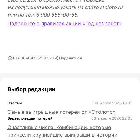
их получения можно узнать на сайте stoloto.ru
или по тел.
8 900 555-00-55.
Подробнее о правилах акции «Год без забот»
10 ЯНВАРЯ 2021 07:20
Поделиться
Выбор редакции
Статьи
03 марта 2025 19:06
Самые выигрышные лотереи от «Столото»
Энциклопедия лотерей
03 апреля 2026 22:08
Счастливые числа: комбинации, которые
принесли крупнейшие выигрыши в истории