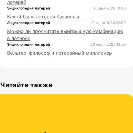
лотерей
Энциклопедия лотерей
26 мая 2026 19:00
Какой была лотерея Казановы
Энциклопедия лотерей
10 июня 2026 22:00
Можно ли просчитать выигрышную комбинацию
в лотерее
Энциклопедия лотерей
20 июля 2026 19:23
Вольтер: философ и лотерейный миллионер
Читайте также