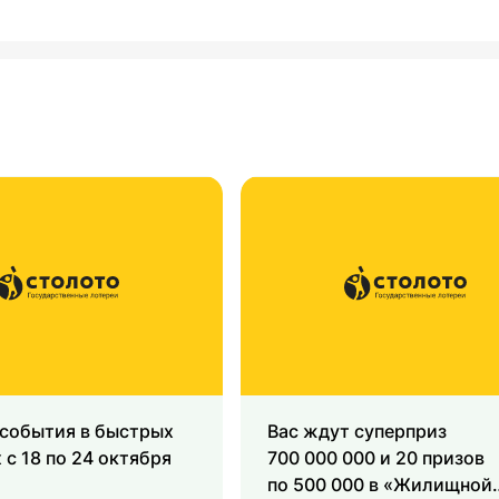
 события в быстрых
Вас ждут суперприз
 с 18 по 24 октября
700 000 000 и 20 призов
по 500 000 в «Жилищной