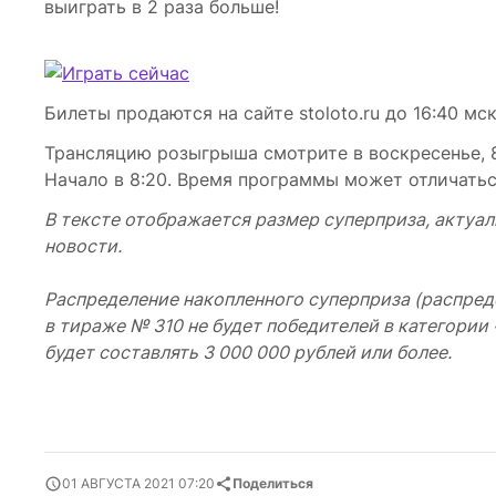
выиграть в 2 раза больше!
Билеты продаются на сайте stoloto.ru до 16:40 мск
Трансляцию розыгрыша смотрите в воскресенье, 8 
Начало в 8:20. Время программы может отличаться
В тексте отображается размер суперприза, актуал
новости.
Распределение накопленного суперприза (распред
в тираже № 310 не будет победителей в категории
будет составлять 3 000 000 рублей или более.
01 АВГУСТА 2021 07:20
Поделиться