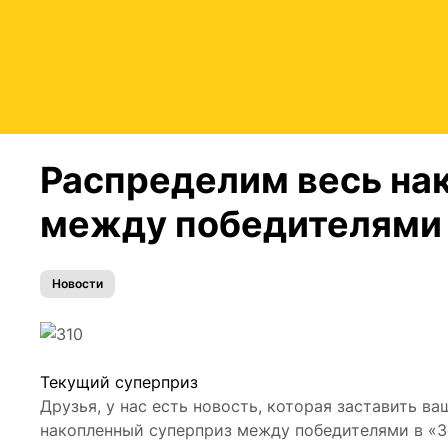
Распределим весь на
между победителями 
Новости
Текущий суперприз
Друзья, у нас есть новость, которая заставить в
накопленный суперприз между победителями в «З