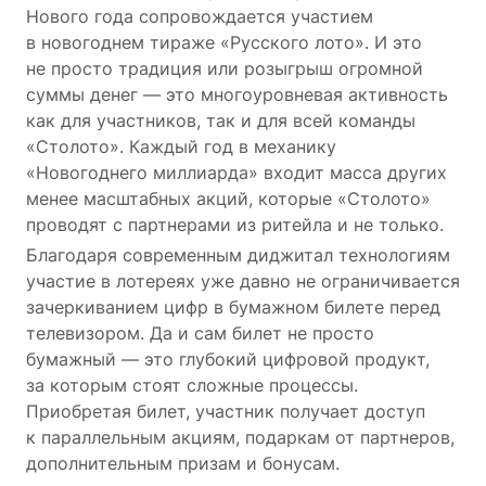
Нового года сопровождается участием
в новогоднем тираже «Русского лото». И это
не просто традиция или розыгрыш огромной
суммы денег — это многоуровневая активность
как для участников, так и для всей команды
«Столото». Каждый год в механику
«Новогоднего миллиарда» входит масса других
менее масштабных акций, которые «Столото»
проводят с партнерами из ритейла и не только.
Благодаря современным диджитал технологиям
участие в лотереях уже давно не ограничивается
зачеркиванием цифр в бумажном билете перед
телевизором. Да и сам билет не просто
бумажный — это глубокий цифровой продукт,
за которым стоят сложные процессы.
Приобретая билет, участник получает доступ
к параллельным акциям, подаркам от партнеров,
дополнительным призам и бонусам.