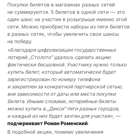
Покупки билетов в магазинах разных сетей
не суммируются. 5 билетов в одной сети — это
один шанс на участие в розыгрыше именно этой
сети. Можно приобрести наборы из пяти билетов
в разных сетях, чтобы увеличить свои шансы
на победу.
«Благодаря цифровизации государственных
лотерей „Столото“ удалось сделать акцию
фактически бесшовной. Участнику нужно только
купить билет, который автоматически будет
зарегистрирован по номеру телефона
и закреплен за конкретной партнерской сетью,
вне зависимости от даты или места покупки
билета. Иными словами, лотерейные билеты
можно купить в „Дикси“ пяти разных городов,
и каждый из них будет зачтен для участия», —
подчеркивает Роман Роменский
.
В подобной акции, помимо увеличения