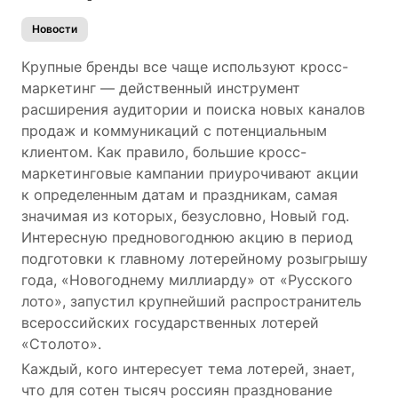
Новости
Крупные бренды все чаще используют кросс-
маркетинг — действенный инструмент
расширения аудитории и поиска новых каналов
продаж и коммуникаций с потенциальным
клиентом. Как правило, большие кросс-
маркетинговые кампании приурочивают акции
к определенным датам и праздникам, самая
значимая из которых, безусловно, Новый год.
Интересную предновогоднюю акцию в период
подготовки к главному лотерейному розыгрышу
года, «Новогоднему миллиарду» от «Русского
лото», запустил крупнейший распространитель
всероссийских государственных лотерей
«Столото».
Каждый, кого интересует тема лотерей, знает,
что для сотен тысяч россиян празднование