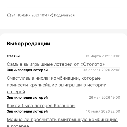
24 НОЯБРЯ 2021 10:47
Поделиться
Выбор редакции
Статьи
03 марта 2025 19:06
Самые выигрышные лотереи от «Столото»
Энциклопедия лотерей
03 апреля 2026 22:08
Счастливые числа: комбинации, которые
принесли крупнейшие выигрыши в истории
лотерей
Энциклопедия лотерей
26 мая 2026 19:00
Какой была лотерея Казановы
Энциклопедия лотерей
10 июня 2026 22:00
Можно ли просчитать выигрышную комбинацию
в лотерее