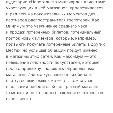
аудитории «Новогоднего миллиарда» клиентами
участвующих в ней магазинов, прослеживается
и ряд весьма положительных моментов для
партнеров распространителя гослотерей. Как
минимум это увеличение среднего чека
и продаж лотерейных билетов, потенциальный
приток новых клиентов, которые, например,
привыкли покупать лотерейные билеты в других
местах, но услышав об акции пойдут именно
в магазины этих сетей. Как максимум — это
повышение лояльности покупателей, которые
просто привыкнут посещать определенные
магазины. Или же купленные в них билеты
окажутся выигрышными — в таком случае
в сознании победителей конкретный магазин
(а может и сеть) надолго закрепится в качестве
счастливого.