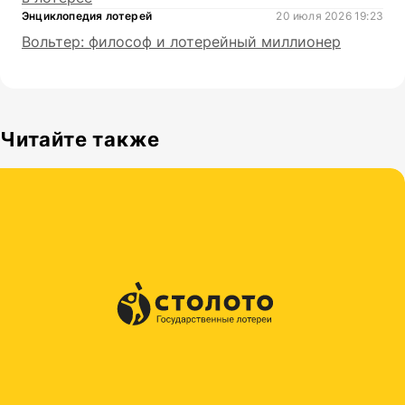
Энциклопедия лотерей
20 июля 2026 19:23
Вольтер: философ и лотерейный миллионер
Читайте также