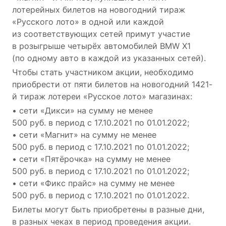
лотерейных билетов на новогодний тираж
«Русского лото» в одной или каждой
из соответствующих сетей примут участие
в розыгрыше четырёх автомобилей BMW X1
(по одному авто в каждой из указанных сетей).
Чтобы стать участником акции, необходимо
приобрести от пяти билетов на новогодний 1421-
й тираж лотереи «Русское лото» магазинах:
• сети «Дикси» на сумму не менее
500 руб. в период с 17.10.2021 по 01.01.2022;
• сети «Магнит» на сумму не менее
500 руб. в период с 17.10.2021 по 01.01.2022;
• сети «Пятёрочка» на сумму не менее
500 руб. в период с 17.10.2021 по 01.01.2022;
• сети «Фикс прайс» на сумму не менее
500 руб. в период с 17.10.2021 по 01.01.2022.
Билеты могут быть приобретены в разные дни,
в разных чеках в период проведения акции.