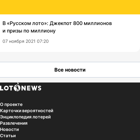
В «Русском лото»: Джекпот 800 миллионов
и призы по миллиону
07 ноября 2021 07:20
Все новости
О проекте
Карточки вероятностей
Энциклопедия лотерей
Развлечения
Новости
Статьи