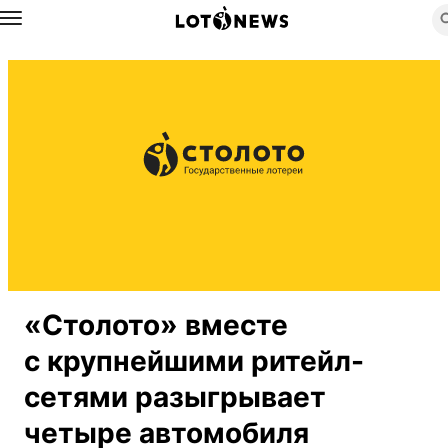
Назад
«Столото» вместе
с крупнейшими ритейл-
сетями разыгрывает
четыре автомобиля