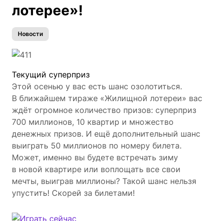
лотерее»!
Новости
Текущий суперприз
Этой осенью у вас есть шанс озолотиться.
В ближайшем тираже «Жилищной лотереи» вас
ждёт огромное количество призов: суперприз
700 миллионов, 10 квартир и множество
денежных призов. И ещё дополнительный шанс
выиграть 50 миллионов по номеру билета.
Может, именно вы будете встречать зиму
в новой квартире или воплощать все свои
мечты, выиграв миллионы? Такой шанс нельзя
упустить! Скорей за билетами!