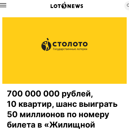
Назад
700 000 000 рублей,
10 квартир, шанс выиграть
50 миллионов по номеру
билета в «Жилищной