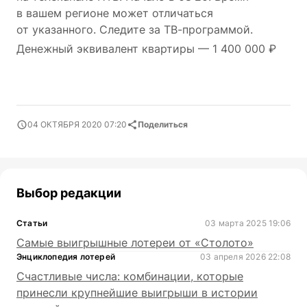
в вашем регионе может отличаться
от указанного. Следите за ТВ-программой.
Денежный эквивалент квартиры — 1 400 000 ₽
04 ОКТЯБРЯ 2020 07:20
Поделиться
Выбор редакции
Статьи
03 марта 2025 19:06
Самые выигрышные лотереи от «Столото»
Энциклопедия лотерей
03 апреля 2026 22:08
Счастливые числа: комбинации, которые
принесли крупнейшие выигрыши в истории