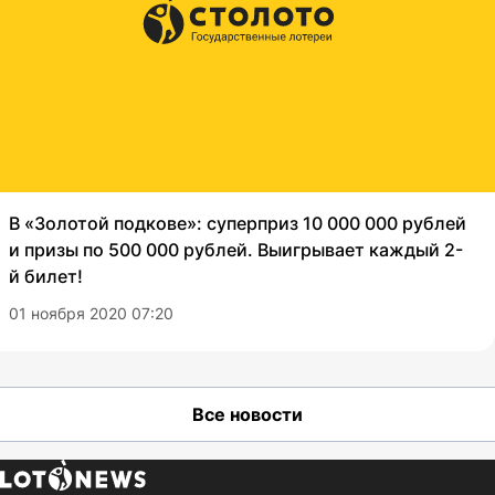
В «Золотой подкове»: суперприз 10 000 000 рублей
и призы по 500 000 рублей. Выигрывает каждый 2-
й билет!
01 ноября 2020 07:20
Все новости