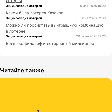
лотерей
Энциклопедия лотерей
26 мая 2026 19:00
Какой была лотерея Казановы
Энциклопедия лотерей
10 июня 2026 22:00
Можно ли просчитать выигрышную комбинацию
в лотерее
Энциклопедия лотерей
20 июля 2026 19:23
Вольтер: философ и лотерейный миллионер
Читайте также