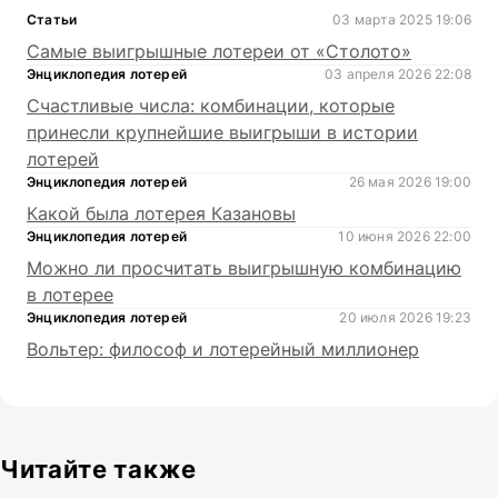
Статьи
03 марта 2025 19:06
Самые выигрышные лотереи от «Столото»
Энциклопедия лотерей
03 апреля 2026 22:08
Счастливые числа: комбинации, которые
принесли крупнейшие выигрыши в истории
лотерей
Энциклопедия лотерей
26 мая 2026 19:00
Какой была лотерея Казановы
Энциклопедия лотерей
10 июня 2026 22:00
Можно ли просчитать выигрышную комбинацию
в лотерее
Энциклопедия лотерей
20 июля 2026 19:23
Вольтер: философ и лотерейный миллионер
Читайте также