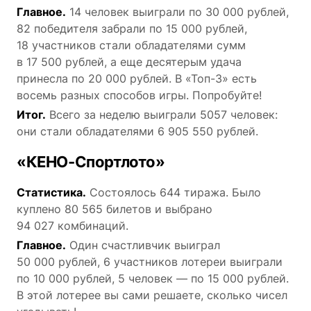
Главное.
14 человек выиграли по 30 000 рублей,
82 победителя забрали по 15 000 рублей,
18 участников стали обладателями сумм
в 17 500 рублей, а еще десятерым удача
принесла по 20 000 рублей. В «Топ-3» есть
восемь разных способов игры. Попробуйте!
Итог.
Всего за неделю выиграли 5057 человек:
они стали обладателями 6 905 550 рублей.
«КЕНО-Спортлото»
Статистика.
Состоялось 644 тиража. Было
куплено 80 565 билетов и выбрано
94 027 комбинаций.
Главное.
Один счастливчик выиграл
50 000 рублей, 6 участников лотереи выиграли
по 10 000 рублей, 5 человек — по 15 000 рублей.
В этой лотерее вы сами решаете, сколько чисел