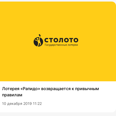
Лотерея «Рапидо» возвращается к привычным
правилам
10 декабря 2019 11:22