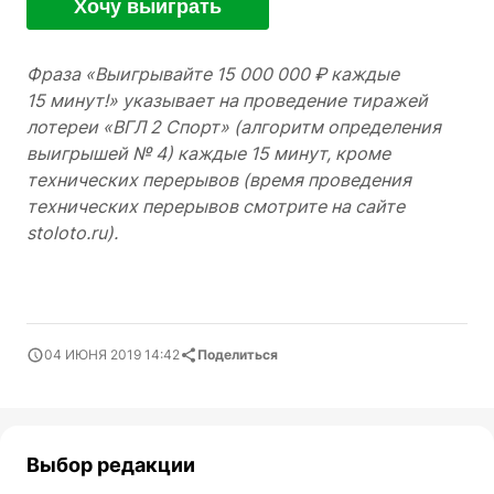
Хочу выиграть
Фраза «Выигрывайте 15 000 000 ₽ каждые
15 минут!» указывает на проведение тиражей
лотереи «ВГЛ 2 Спорт» (алгоритм определения
выигрышей № 4) каждые 15 минут, кроме
технических перерывов (время проведения
технических перерывов смотрите на сайте
stoloto.ru).
04 ИЮНЯ 2019 14:42
Поделиться
Выбор редакции