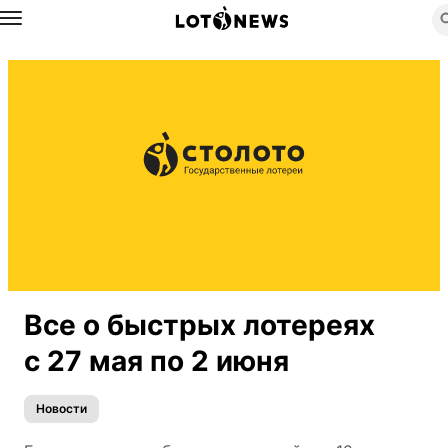
Назад
Все о быстрых лотереях
с 27 мая по 2 июня
Новости