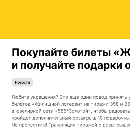
Покупайте билеты «
и получайте подарки 
Новости
Любите украшения? Это еще один повод принять у
билетов «Жилищной лотереи» на тиражи 358 и 35
в ювелирной сети «585*Золотой», чтобы радовать
пройдет дополнительный розыгрыш 10 подарочных
Не пропустите! Трансляция тиражей с розыгрышем