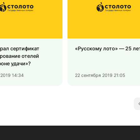
рал сертификат
«Русскому лото» — 25 ле
рование отелей
оне удачи»?
 2019 14:34
22 сентября 2019 21:05