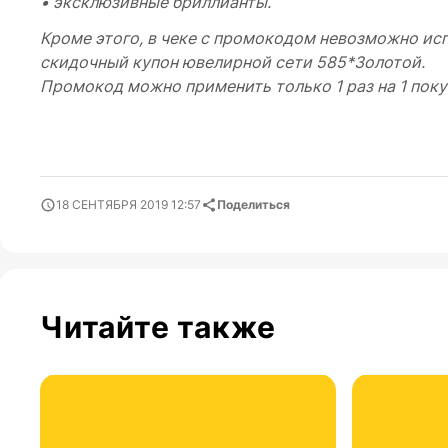
• эксклюзивные бриллианты.
Кроме этого, в чеке с промокодом невозможно исп
скидочный купон ювелирной сети 585*Золотой.
Промокод можно применить только 1 раз на 1 поку
18 СЕНТЯБРЯ 2019 12:57
Поделиться
Читайте также