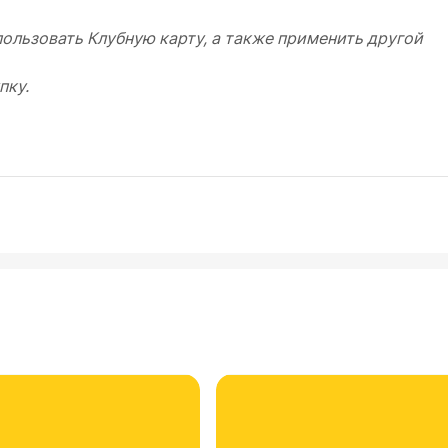
ользовать Клубную карту, а также применить другой
пку.