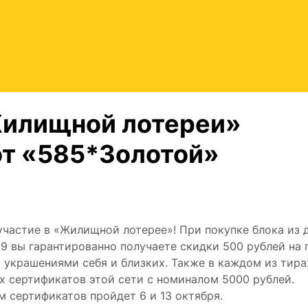
Жилищной лотереи»
от «585*Золотой»
частие в «Жилищной лотерее»! При покупке блока из 
9 вы гарантированно получаете скидки 500 рублей на 
 украшениями себя и близких. Также в каждом из тир
 сертификатов этой сети с номиналом 5000 рублей.
 сертификатов пройдет 6 и 13 октября.