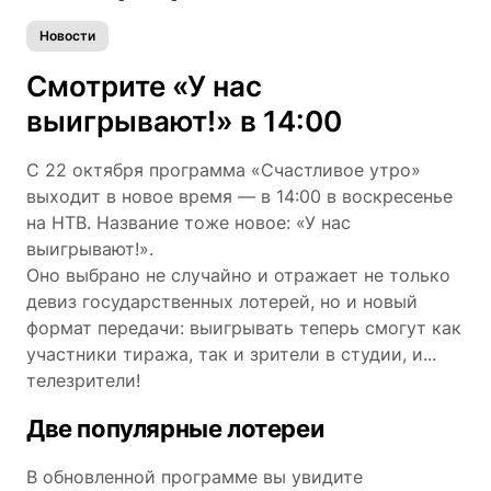
Новости
Смотрите «У нас
выигрывают!» в 14:00
С 22 октября программа «Счастливое утро»
выходит в новое время — в 14:00 в воскресенье
на НТВ. Название тоже новое: «У нас
выигрывают!».
Оно выбрано не случайно и отражает не только
девиз государственных лотерей, но и новый
формат передачи: выигрывать теперь смогут как
участники тиража, так и зрители в студии, и...
телезрители!
Две популярные лотереи
В обновленной программе вы увидите