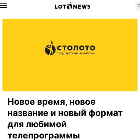
Назад
Новое время, новое
название и новый формат
для любимой
телепрограммы