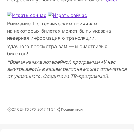
Внимание! По техническим причинам
на некоторых билетах может быть указана
неверная информация о трансляции.
Удачного просмотра вам — и счастливых
билетов!
*Время начала лотерейной программы «У нас
выигрывают!» в вашем регионе может отличаться
от указанного. Следите за ТВ-программой.
27 СЕНТЯБРЯ 2017 11:34
Поделиться