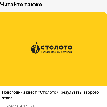
Читайте также
Новогодний квест «Столото»: результаты второго
этапа
13 ноября 2017 15:10