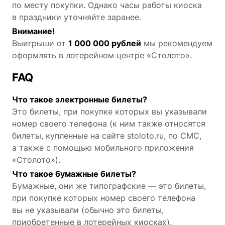
по месту покупки. Однако часы работы киоска
в праздники уточняйте заранее.
Внимание!
Выигрыши от
1 000 000 рублей
мы рекомендуем
оформлять в лотерейном центре «Столото».
FAQ
Что такое электронные билеты?
Это билеты, при покупке которых вы указывали
номер своего телефона (к ним также относятся
билеты, купленные на сайте stoloto.ru, по СМС,
а также с помощью мобильного приложения
«Столото»).
Что такое бумажные билеты?
Бумажные, они же типографские — это билеты,
при покупке которых номер своего телефона
вы не указывали (обычно это билеты,
приобретенные в лотерейных киосках).