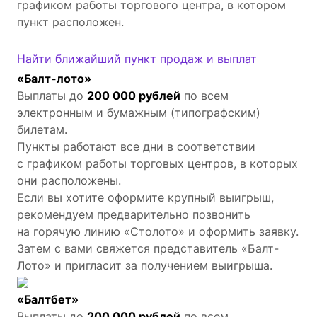
графиком работы торгового центра, в котором
пункт расположен.
Найти ближайший пункт продаж и выплат
«Балт-лото»
Выплаты до
200 000 рублей
по всем
электронным и бумажным (типографским)
билетам.
Пункты работают все дни в соответствии
с графиком работы торговых центров, в которых
они расположены.
Если вы хотите оформите крупный выигрыш,
рекомендуем предварительно позвонить
на горячую линию «Столото» и оформить заявку.
Затем с вами свяжется представитель «Балт-
Лото» и пригласит за получением выигрыша.
«Балтбет»
Выплаты до
200 000 рублей
по всем