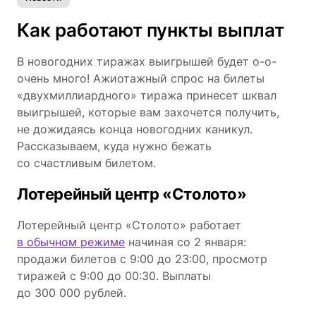
Как работают пункты выплат
В новогодних тиражах выигрышей будет о-о-
очень много! Ажиотажный спрос на билеты
«двухмиллиардного» тиража принесет шквал
выигрышей, которые вам захочется получить,
не дожидаясь конца новогодних каникул.
Рассказываем, куда нужно бежать
со счастливым билетом.
Лотерейный центр «Столото»
Лотерейный центр «Столото» работает
в обычном режиме
начиная со 2 января:
продажи билетов с 9:00 до 23:00, просмотр
тиражей с 9:00 до 00:30. Выплаты
до 300 000 рублей.