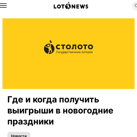
Назад
Где и когда получить
выигрыши в новогодние
праздники
Новости