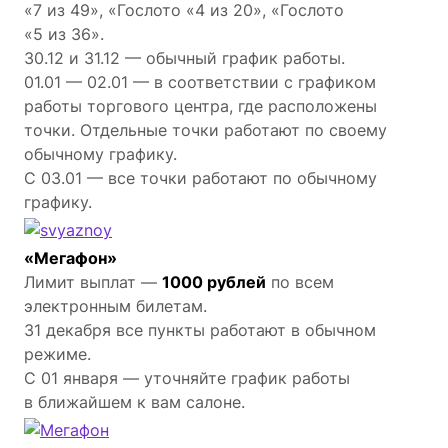
«7 из 49», «Гослото «4 из 20», «Гослото
«5 из 36».
30.12 и 31.12 — обычный график работы.
01.01 — 02.01 — в соответствии с графиком
работы торгового центра, где расположены
точки. Отдельные точки работают по своему
обычному графику.
С 03.01 — все точки работают по обычному
графику.
«Мегафон»
Лимит выплат —
1000 рублей
по всем
электронным билетам.
31 декабря все пункты работают в обычном
режиме.
С 01 января — уточняйте график работы
в ближайшем к вам салоне.