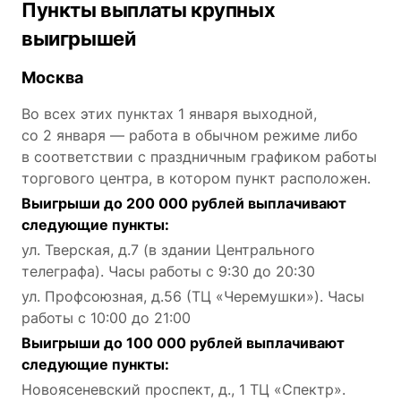
Пункты выплаты крупных
выигрышей
Москва
Во всех этих пунктах 1 января выходной,
со 2 января — работа в обычном режиме либо
в соответствии с праздничным графиком работы
торгового центра, в котором пункт расположен.
Выигрыши до 200 000 рублей выплачивают
следующие пункты:
ул. Тверская, д.7 (в здании Центрального
телеграфа). Часы работы с 9:30 до 20:30
ул. Профсоюзная, д.56 (ТЦ «Черемушки»). Часы
работы с 10:00 до 21:00
Выигрыши до 100 000 рублей выплачивают
следующие пункты:
Новоясеневский проспект, д., 1 ТЦ «Спектр».