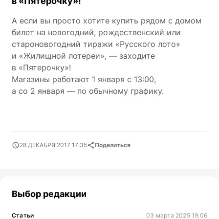
в «Пятерочку»!
А если вы просто хотите купить рядом с домом
билет на новогодний, рождественский или
староновогодний тиражи «Русского лото»
и «Жилищной лотереи», — заходите
в «Пятерочку»!
Магазины работают 1 января с 13:00,
а со 2 января — по обычному графику.
28 ДЕКАБРЯ 2017 17:35
Поделиться
Выбор редакции
Статьи
03 марта 2025 19:06