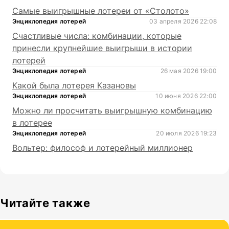
Самые выигрышные лотереи от «Столото»
Энциклопедия лотерей
03 апреля 2026 22:08
Счастливые числа: комбинации, которые
принесли крупнейшие выигрыши в истории
лотерей
Энциклопедия лотерей
26 мая 2026 19:00
Какой была лотерея Казановы
Энциклопедия лотерей
10 июня 2026 22:00
Можно ли просчитать выигрышную комбинацию
в лотерее
Энциклопедия лотерей
20 июля 2026 19:23
Вольтер: философ и лотерейный миллионер
Читайте также