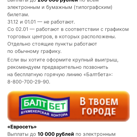
электронным и бумажным (типографским)
билетам.
31.12 и 01.01 — не работают.
Со 02.01 — работают в соответствии с графиком
торговых центров, в которых расположены.
Отдельно стоящие пункты работают
по обычному графику.
Если вы хотите оформите крупный выигрыш,
рекомендуем предварительно позвонить
на бесплатную горячую линию «Балтбета»:
8-800-700-29-90.
«Евросеть»
Выплаты до
10 000 рублей
по электронным