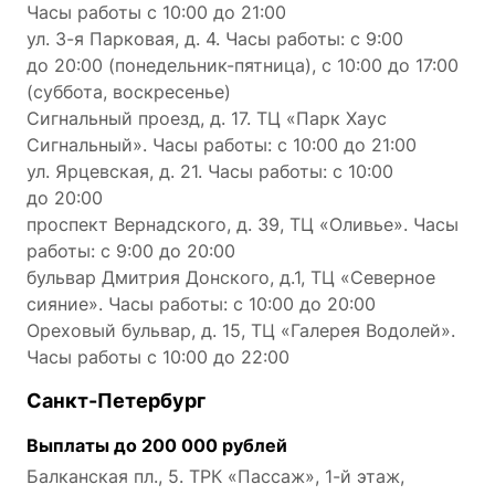
Часы работы с 10:00 до 21:00
ул. 3-я Парковая, д. 4. Часы работы: с 9:00
до 20:00 (понедельник-пятница), с 10:00 до 17:00
(суббота, воскресенье)
Сигнальный проезд, д. 17. ТЦ «Парк Хаус
Сигнальный». Часы работы: с 10:00 до 21:00
ул. Ярцевская, д. 21. Часы работы: с 10:00
до 20:00
проспект Вернадского, д. 39, ТЦ «Оливье». Часы
работы: с 9:00 до 20:00
бульвар Дмитрия Донского, д.1, ТЦ «Северное
сияние». Часы работы: с 10:00 до 20:00
Ореховый бульвар, д. 15, ТЦ «Галерея Водолей».
Часы работы с 10:00 до 22:00
Санкт-Петербург
Выплаты до 200 000 рублей
Балканская пл., 5. ТРК «Пассаж», 1-й этаж,