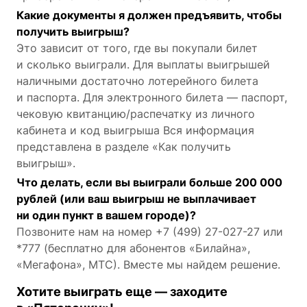
Какие документы я должен предъявить, чтобы
получить выигрыш?
Это зависит от того, где вы покупали билет
и сколько выиграли. Для выплаты выигрышей
наличными достаточно лотерейного билета
и паспорта. Для электронного билета — паспорт,
чековую квитанцию/распечатку из личного
кабинета и код выигрыша Вся информация
представлена в разделе «Как получить
выигрыш».
Что делать, если вы выиграли больше 200 000
рублей (или ваш выигрыш не выплачивает
ни один пункт в вашем городе)?
Позвоните нам на номер +7
(499) 27-027-27
или
*777 (бесплатно для абонентов «Билайна»,
«Мегафона», МТС). Вместе мы найдем решение.
Хотите выиграть еще — заходите