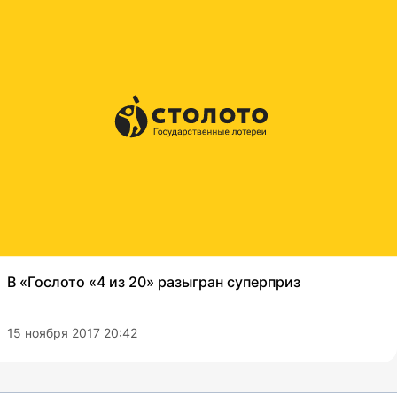
В «Гослото «4 из 20» разыгран суперприз
15 ноября 2017 20:42