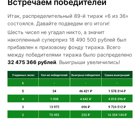
Встречаем победителей
Итак, распределительный 89-й тираж «6 из 36»
состоялся. Давайте подведем его итоги!
Шесть чисел не угадал никто, а значит
накопленный суперприз 18 490 500 рублей был
прибавлен к призовому фонду тиража. Всего
между победителями тиража было распределено
32 475 366 рублей
. Выигрыши увеличились!