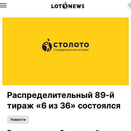
Назад
Распределительный 89-й
тираж «6 из 36» состоялся
Новости