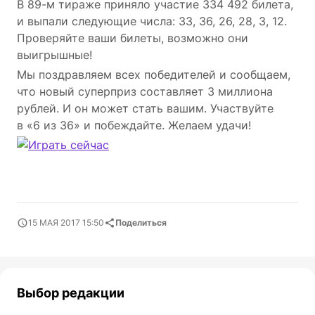
В 89-м тираже приняло участие 334 492 билета,
и выпали следующие числа: 33, 36, 26, 28, 3, 12.
Проверяйте ваши билеты, возможно они
выигрышные!
Мы поздравляем всех победителей и сообщаем,
что новый суперприз составляет 3 миллиона
рублей. И он может стать вашим. Участвуйте
в «6 из 36» и побеждайте. Желаем удачи!
15 МАЯ 2017 15:50
Поделиться
Выбор редакции