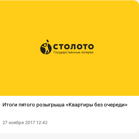
Итоги пятого розыгрыша «Квартиры без очереди»
27 ноября 2017 12:42