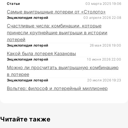
Статьи
03 марта 2025 19:06
Самые выигрышные лотереи от «Столото»
Энциклопедия лотерей
03 апреля 2026 22:08
Счастливые числа: комбинации, которые
принесли крупнейшие выигрыши в истории
лотерей
Энциклопедия лотерей
26 мая 2026 19:00
Какой была лотерея Казановы
Энциклопедия лотерей
10 июня 2026 22:00
Можно ли просчитать выигрышную комбинацию
в лотерее
Энциклопедия лотерей
20 июля 2026 19:23
Вольтер: философ и лотерейный миллионер
Читайте также