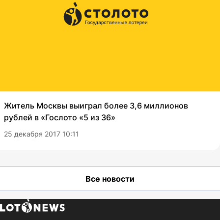
Житель Москвы выиграл более 3,6 миллионов
рублей в «Гослото «5 из 36»
25 декабря 2017 10:11
Все новости