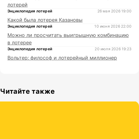
лотерей
Энциклопедия лотерей
26 мая 2026 19:00
Какой была лотерея Казановы
Энциклопедия лотерей
10 июня 2026 22:00
Можно ли просчитать выигрышную комбинацию
в лотерее
Энциклопедия лотерей
20 июля 2026 19:23
Вольтер: философ и лотерейный миллионер
Читайте также