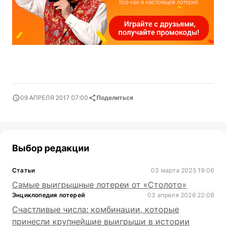
09 АПРЕЛЯ 2017 07:00
Поделиться
Выбор редакции
Статьи
03 марта 2025 19:06
Самые выигрышные лотереи от «Столото»
Энциклопедия лотерей
03 апреля 2026 22:08
Счастливые числа: комбинации, которые
принесли крупнейшие выигрыши в истории