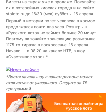
Билеты на тираж уже в продаже. Покупайте
их в лотерейных киосках города и на сайте
stoloto.ru до 16:30 (мск) субботы, 15 апреля.
Первый в истории полет человека в космос
продолжался почти два часа. Розыгрыш
«Русского лото» не займет больше 20 минут.
Поэтому включайте трансляцию розыгрыша
1175-го тиража в воскресенье, 16 апреля.
Начало — в 08:20 на канале НТВ, в шоу
«Счастливое утро».*
*Время начала шоу в вашем регионе может
отличаться от указанного. Следите за ТВ-
программой.